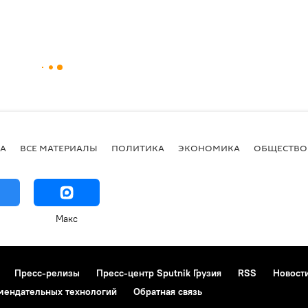
А
ВСЕ МАТЕРИАЛЫ
ПОЛИТИКА
ЭКОНОМИКА
ОБЩЕСТВО
Макс
Пресс-релизы
Пресс-центр Sputnik Грузия
RSS
Новост
мендательных технологий
Обратная связь