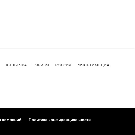
КУЛЬТУРА
ТУРИЗМ
РОССИЯ
МУЛЬТИМЕДИА
и компаний
Политика конфиденциальности