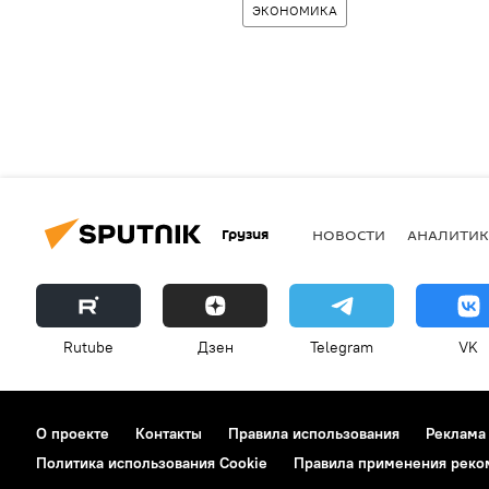
ЭКОНОМИКА
Грузия
НОВОСТИ
АНАЛИТИК
Rutube
Дзен
Telegram
VK
О проекте
Контакты
Правила использования
Реклама
Политика использования Cookie
Правила применения реко