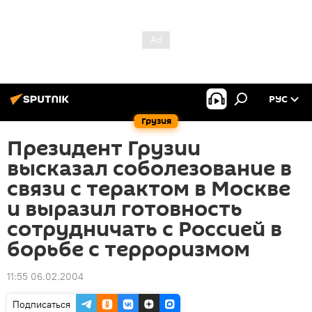
РУС
Грузия
Президент Грузии
высказал соболезование в
связи с терактом в Москве
и выразил готовность
сотрудничать с Россией в
борьбе с терроризмом
11:55 06.02.2004
Подписаться