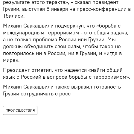
результате этого теракта», - сказал президент
Грузии, выступая 6 января на пресс-конференции в
Тбилиси.
Михаил Саакашвили подчеркнул, что «борьба с
международным терроризмом - это общая задача,
а не только проблема России или Грузии. Мы
должны объединить свои силы, чтобы такое не
повторилось ни в России, ни в Грузии, и нигде в
мире».
Президент отметил, что надеется «найти общий
язык с Россией в вопросе борьбы с терроризмом».
Михаил Саакашвили также выразил готовность
Грузии сотрудничать с росс
ПРОИСШЕСТВИЯ