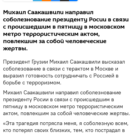
Михаил Саакашвили направил
соболезнование президенту Росии в связи
с происшедшим в пятницу в московском
метро террористическим актом,
повлекшим за собой человеческие
жертвы.
Президент Грузии Михаил Саакашвили высказал
соболезование в связи с терактом в Москве и
выразил готовность сотрудничать с Россией в
борьбе с терроризмом.
Михаил Саакашвили направил соболезнование
президенту Росии в связи с происшедшим в
пятницу в московском метро террористическим
актом, повлекшим за собой человеческие жертвы.
«Эта трагедия потрясла меня, я соболезную всем,
кто потерял своих близких, тем, кто пострадал в