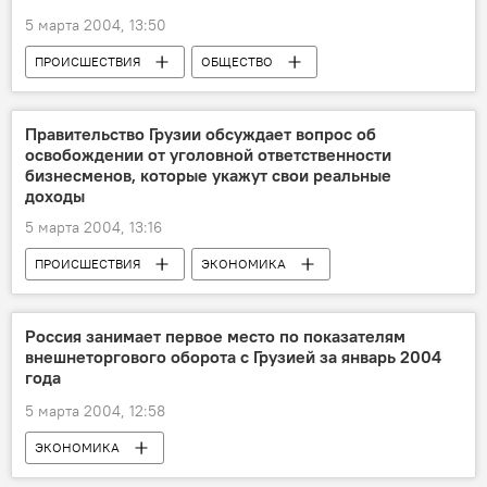
5 марта 2004, 13:50
ПРОИСШЕСТВИЯ
ОБЩЕСТВО
Правительство Грузии обсуждает вопрос об
освобождении от уголовной ответственности
бизнесменов, которые укажут свои реальные
доходы
5 марта 2004, 13:16
ПРОИСШЕСТВИЯ
ЭКОНОМИКА
Россия занимает первое место по показателям
внешнеторгового оборота с Грузией за январь 2004
года
5 марта 2004, 12:58
ЭКОНОМИКА