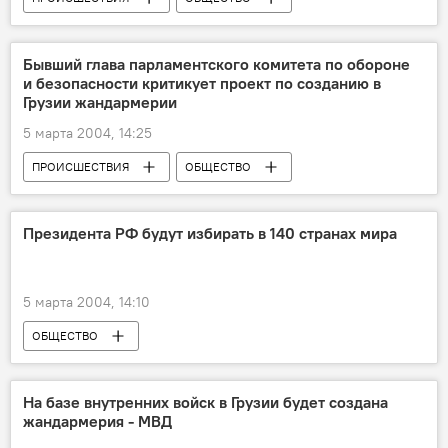
ЭКОНОМИКА
Бывший глава парламентского комитета по обороне
и безопасности критикует проект по созданию в
Грузии жандармерии
5 марта 2004, 14:25
ПРОИСШЕСТВИЯ
ОБЩЕСТВО
Президента РФ будут избирать в 140 странах мира
5 марта 2004, 14:10
ОБЩЕСТВО
На базе внутренних войск в Грузии будет создана
жандармерия - МВД