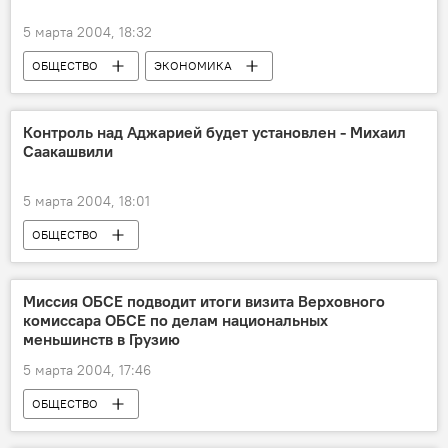
5 марта 2004, 18:32
ОБЩЕСТВО
ЭКОНОМИКА
Контроль над Аджарией будет установлен - Михаил
Саакашвили
5 марта 2004, 18:01
ОБЩЕСТВО
Миссия ОБСЕ подводит итоги визита Верховного
комиссара ОБСЕ по делам национальных
меньшинств в Грузию
5 марта 2004, 17:46
ОБЩЕСТВО