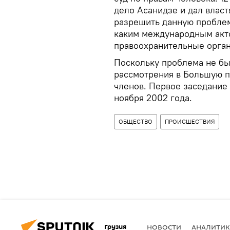
дело Асанидзе и дал власт
разрешить данную проблем
каким международным акт
правоохранительные органы
Поскольку проблема не бы
рассмотрения в Большую па
членов. Первое заседание 
ноября 2002 года.
ОБЩЕСТВО
ПРОИСШЕСТВИЯ
Грузия
НОВОСТИ
АНАЛИТИК