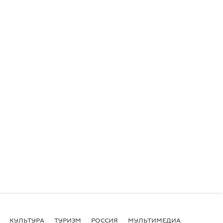
КУЛЬТУРА
ТУРИЗМ
РОССИЯ
МУЛЬТИМЕДИА