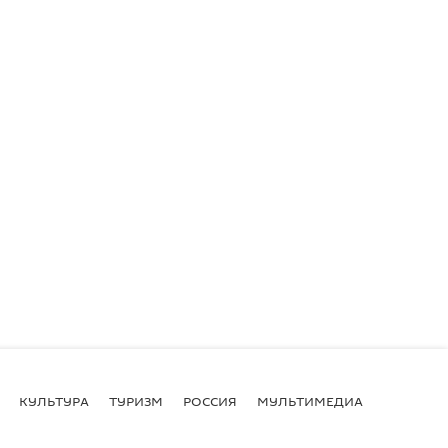
КУЛЬТУРА
ТУРИЗМ
РОССИЯ
МУЛЬТИМЕДИА