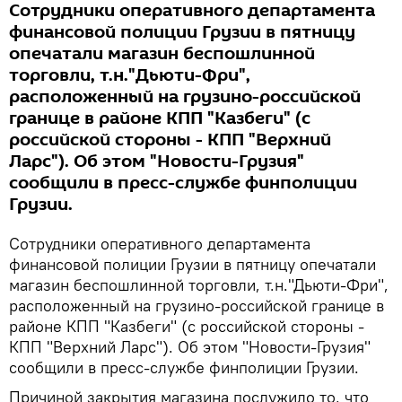
Сотрудники оперативного департамента
финансовой полиции Грузии в пятницу
опечатали магазин беспошлинной
торговли, т.н."Дьюти-Фри",
расположенный на грузино-российской
границе в районе КПП "Казбеги" (с
российской стороны - КПП "Верхний
Ларс"). Об этом "Новости-Грузия"
сообщили в пресс-службе финполиции
Грузии.
Сотрудники оперативного департамента
финансовой полиции Грузии в пятницу опечатали
магазин беспошлинной торговли, т.н."Дьюти-Фри",
расположенный на грузино-российской границе в
районе КПП "Казбеги" (с российской стороны -
КПП "Верхний Ларс"). Об этом "Новости-Грузия"
сообщили в пресс-службе финполиции Грузии.
Причиной закрытия магазина послужило то, что