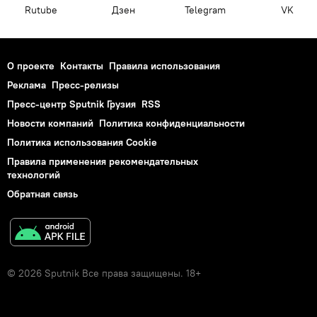
Rutube
Дзен
Telegram
VK
О проекте
Контакты
Правила использования
Реклама
Пресс-релизы
Пресс-центр Sputnik Грузия
RSS
Новости компаний
Политика конфиденциальности
Политика использования Cookie
Правила применения рекомендательных
технологий
Обратная связь
© 2026 Sputnik Все права защищены. 18+