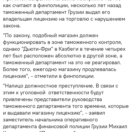
как считают в финполиции, несколько лет назад
таможенный департамент Грузии выдал его
владельцам лицензию на торговлю с нарушением
закона.
"По закону, подобный магазин должен
функционировать в зоне таможенного контроля,
однако "Дьюти-Фри" в Казбеги в течение четырех
лет был расположен абсолютно в другой зоне, а
таможенный департамент на это не реагировал.
Более того, ежегодно магазину продлевалась
лицензия", - отметили в финполиции.
"Налицо должностное преступление. В связи с
этим к уголовной ответственности будут
привлечены представители руководства
таможенного департамента того времени, которые
и выдавали магазину лицензию", - заявил
заместитель начальника оперативного
департамента финансовой полиции Грузии Михаил