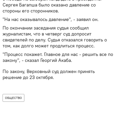
Сергея Багапша было оказано давление со
стороны его сторонников.
"На нас оказывалось давление", - заявил он.
По окончании заседания судья сообщил
журналистам, что в четверг суд допросит
свидетелей по делу. Судья отказался говорить о
том, как долго может продлиться процесс.
"Процесс покажет. Главное для нас - решить все по
закону", - сказал Георгий Акаба.
По закону, Верховный суд должен принять
решение до 23 октября.
ОБЩЕСТВО