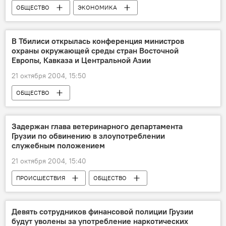
ОБЩЕСТВО
ЭКОНОМИКА
В Тбилиси открылась конференция министров
охраны окружающей среды стран Восточной
Европы, Кавказа и Центральной Азии
21 октября 2004, 15:50
ОБЩЕСТВО
Задержан глава ветеринарного департамента
Грузии по обвинению в злоупотреблении
служебным положением
21 октября 2004, 15:40
ПРОИСШЕСТВИЯ
ОБЩЕСТВО
Девять сотрудников финансовой полиции Грузии
будут уволены за употребление наркотических