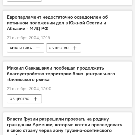
Европарламент недостаточно осведомлен об
истинном положении дел в Южной Осетии и
Абхазии - МИД РФ
21 октября 2004, 17:15
АНАЛИТИКА
ОБЩЕСТВО
Михаил Саакашвили пообещал продолжить
благоустройство территории близ центрального
тбилисского рынка
21 октября 2004, 17:00
ОБЩЕСТВО
Власти Грузии разрешили проехать на родину
гражданам Армении, которые хотели проследовать
в свою страну через зону грузино-осетинского