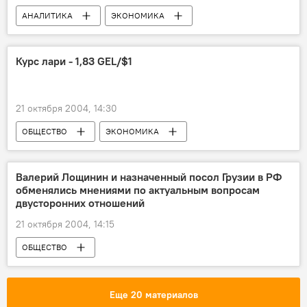
АНАЛИТИКА
ЭКОНОМИКА
ОБЩЕСТВО
Курс лари - 1,83 GEL/$1
21 октября 2004, 14:30
ОБЩЕСТВО
ЭКОНОМИКА
Валерий Лощинин и назначенный посол Грузии в РФ
обменялись мнениями по актуальным вопросам
двусторонних отношений
21 октября 2004, 14:15
ОБЩЕСТВО
Еще 20 материалов