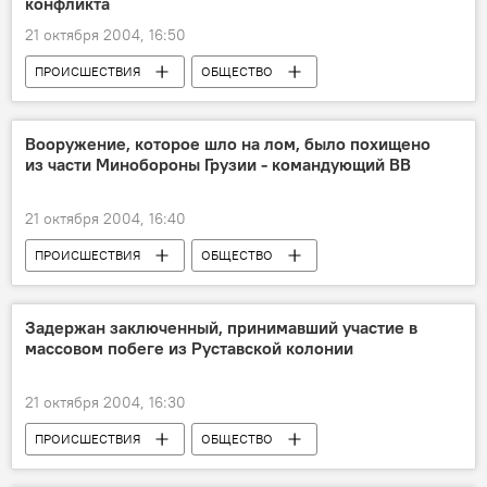
конфликта
21 октября 2004, 16:50
ПРОИСШЕСТВИЯ
ОБЩЕСТВО
Вооружение, которое шло на лом, было похищено
из части Минобороны Грузии - командующий ВВ
21 октября 2004, 16:40
ПРОИСШЕСТВИЯ
ОБЩЕСТВО
Задержан заключенный, принимавший участие в
массовом побеге из Руставской колонии
21 октября 2004, 16:30
ПРОИСШЕСТВИЯ
ОБЩЕСТВО