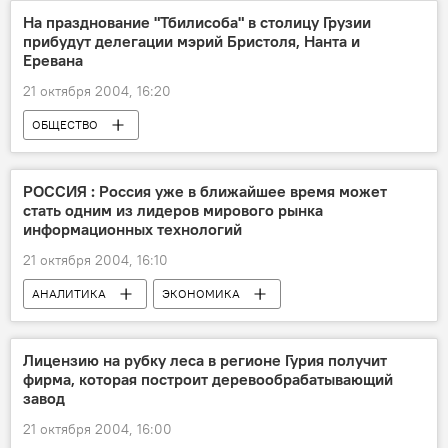
На празднование "Тбилисоба" в столицу Грузии
прибудут делегации мэрий Бристоля, Нанта и
Еревана
21 октября 2004, 16:20
ОБЩЕСТВО
РОССИЯ : Россия уже в ближайшее время может
стать одним из лидеров мирового рынка
информационных технологий
21 октября 2004, 16:10
АНАЛИТИКА
ЭКОНОМИКА
ОБЩЕСТВО
Лицензию на рубку леса в регионе Гурия получит
фирма, которая построит деревообрабатывающий
завод
21 октября 2004, 16:00