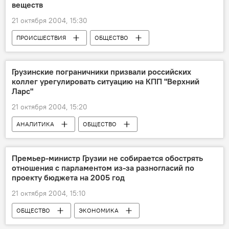
веществ
21 октября 2004, 15:30
ПРОИСШЕСТВИЯ
ОБЩЕСТВО
Грузинские пограничники призвали российских
коллег урегулировать ситуацию на КПП "Верхний
Ларс"
21 октября 2004, 15:20
АНАЛИТИКА
ОБЩЕСТВО
Премьер-министр Грузии не собирается обострять
отношения с парламентом из-за разногласий по
проекту бюджета на 2005 год
21 октября 2004, 15:10
ОБЩЕСТВО
ЭКОНОМИКА