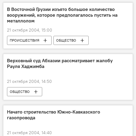
В Восточной Грузии изъято большое количество
вооружений, которое предполагалось пустить на
металлолом
21 октября 2004, 15:00
ПРОИСШЕСТВИЯ
ОБЩЕСТВО
Верховный суд Абхазии рассматривает жалобу
Рауля Хаджимба
21 октября 2004, 14:50
ОБЩЕСТВО
Начато строительство Южно-Кавказского
газопровода
21 октября 2004, 14:40