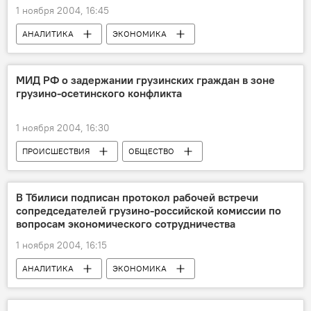
1 ноября 2004, 16:45
АНАЛИТИКА
ЭКОНОМИКА
ОБЩЕСТВО
МИД РФ о задержании грузинских граждан в зоне
грузино-осетинского конфликта
1 ноября 2004, 16:30
ПРОИСШЕСТВИЯ
ОБЩЕСТВО
В Тбилиси подписан протокол рабочей встречи
сопредседателей грузино-российской комиссии по
вопросам экономического сотрудничества
1 ноября 2004, 16:15
АНАЛИТИКА
ЭКОНОМИКА