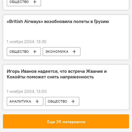
ОБЩЕСТВО
«British Airways» возобновила полеты в Грузию
1 ноября 2004, 13:30
ОБЩЕСТВО
ЭКОНОМИКА
Игорь Иванов надеется, что встреча Жвания и
Кокойты поможет снять напряженность
1 ноября 2004, 13:00
АНАЛИТИКА
ОБЩЕСТВО
Еще 20 материалов