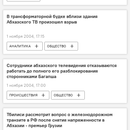
В трансформаторной будке вблизи здания
Абхазского ТВ произошел взрыв
1 ноября 2004, 17:15
АНАЛИТИКА
ОБЩЕСТВО
Сотрудники абхазского телевидения отказываются
работать до полного его разблокирования
сторонниками Багапша
1 ноября 2004, 17:00
ПРОИСШЕСТВИЯ
ОБЩЕСТВО
Тбилиси рассмотрит вопрос о железнодорожном
транзите в РФ после снятия напряженности в
Абхазии - премьер Грузии