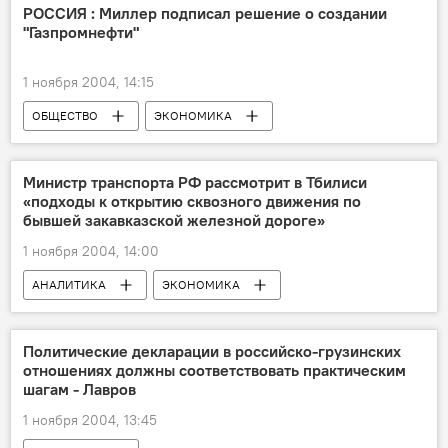
РОССИЯ : Миллер подписал решение о создании
"Газпромнефти"
1 ноября 2004, 14:15
ОБЩЕСТВО
ЭКОНОМИКА
Министр транспорта РФ рассмотрит в Тбилиси
«подходы к открытию сквозного движения по
бывшей закавказской железной дороге»
1 ноября 2004, 14:00
АНАЛИТИКА
ЭКОНОМИКА
ОБЩЕСТВО
Политические декларации в российско-грузинских
отношениях должны соответствовать практическим
шагам - Лавров
1 ноября 2004, 13:45