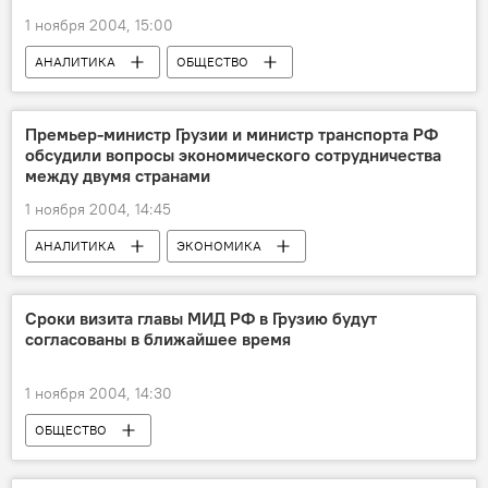
1 ноября 2004, 15:00
АНАЛИТИКА
ОБЩЕСТВО
Премьер-министр Грузии и министр транспорта РФ
обсудили вопросы экономического сотрудничества
между двумя странами
1 ноября 2004, 14:45
АНАЛИТИКА
ЭКОНОМИКА
ОБЩЕСТВО
Сроки визита главы МИД РФ в Грузию будут
согласованы в ближайшее время
1 ноября 2004, 14:30
ОБЩЕСТВО