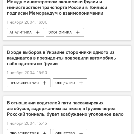
Между министерством экономики Грузии и
министерством транспорта России в Тбилиси
подписан Меморандум о взаимопонимании
1 ноября 2004, 16:00
АНАЛИТИКА
ЭКОНОМИКА
В ходе выборов в Украине сторонники одного из
кандидатов в президенты повредили автомобиль
наблюдателя из Грузии
1 ноября 2004, 15:50
ПРОИСШЕСТВИЯ
ОБЩЕСТВО
В отношении водителей пяти пассажирских
автобусов, задержанных за въезд в Грузию через
Рокский тоннель, будет возбуждено уголовное дело
1 ноября 2004, 15:45
ПРОИСШЕСТВИЯ
ОБЩЕСТВО