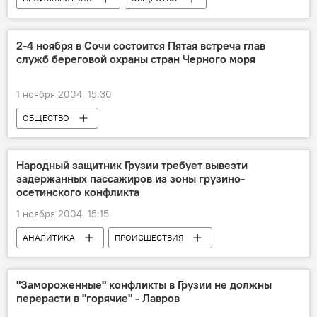
2-4 ноября в Сочи состоится Пятая встреча глав
служб береговой охраны стран Черного моря
1 ноября 2004, 15:30
ОБЩЕСТВО
Народный защитник Грузии требует вывезти
задержанных пассажиров из зоны грузино-
осетинского конфликта
1 ноября 2004, 15:15
АНАЛИТИКА
ПРОИСШЕСТВИЯ
ОБЩЕСТВО
"Замороженные" конфликты в Грузии не должны
перерасти в "горячие" - Лавров