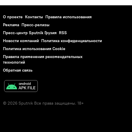
О проекте
Контакты
Правила использования
Реклама
Пресс-релизы
Пресс-центр Sputnik Грузия
RSS
Новости компаний
Политика конфиденциальности
Политика использования Cookie
Правила применения рекомендательных
технологий
Обратная связь
© 2026 Sputnik Все права защищены. 18+