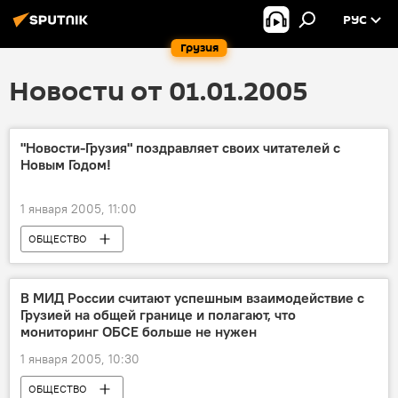
РУС
Грузия
Новости от 01.01.2005
"Новости-Грузия" поздравляет своих читателей с
Новым Годом!
1 января 2005, 11:00
ОБЩЕСТВО
В МИД России считают успешным взаимодействие с
Грузией на общей границе и полагают, что
мониторинг ОБСЕ больше не нужен
1 января 2005, 10:30
ОБЩЕСТВО