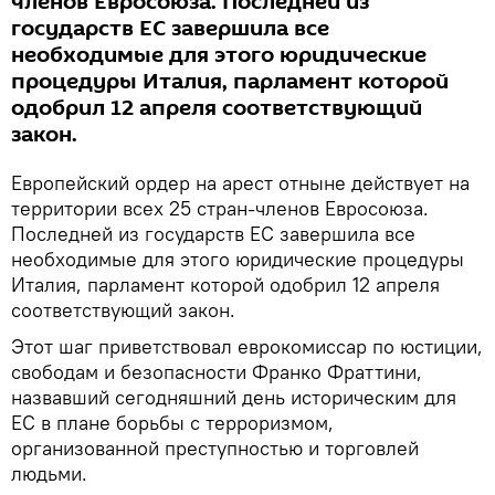
членов Евросоюза. Последней из
государств ЕС завершила все
необходимые для этого юридические
процедуры Италия, парламент которой
одобрил 12 апреля соответствующий
закон.
Европейский ордер на арест отныне действует на
территории всех 25 стран-членов Евросоюза.
Последней из государств ЕС завершила все
необходимые для этого юридические процедуры
Италия, парламент которой одобрил 12 апреля
соответствующий закон.
Этот шаг приветствовал еврокомиссар по юстиции,
свободам и безопасности Франко Фраттини,
назвавший сегодняшний день историческим для
ЕС в плане борьбы с терроризмом,
организованной преступностью и торговлей
людьми.