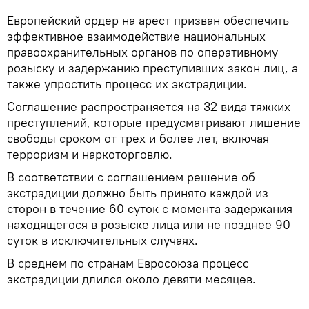
Европейский ордер на арест призван обеспечить
эффективное взаимодействие национальных
правоохранительных органов по оперативному
розыску и задержанию преступивших закон лиц, а
также упростить процесс их экстрадиции.
Соглашение распространяется на 32 вида тяжких
преступлений, которые предусматривают лишение
свободы сроком от трех и более лет, включая
терроризм и наркоторговлю.
В соответствии с соглашением решение об
экстрадиции должно быть принято каждой из
сторон в течение 60 суток с момента задержания
находящегося в розыске лица или не позднее 90
суток в исключительных случаях.
В среднем по странам Евросоюза процесс
экстрадиции длился около девяти месяцев.