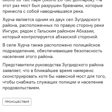
этот раз мост был разрушен бревнами, которые
принесла с собой наводнившаяся река.
Хурча является одним из двух сел Зугдидского
района, расположенных по правую сторону реки
Ингури, рядом с Гальским районом Абхазии,
который контролируется абхазской стороной.
В селе Хурча также расположено полицейское
подразделение, обеспечивающее безопасность
населения этого района.
Представители руководства Зугдидского района
заявляет, что в ближайшее время намерено
сконструировать хотя бы навесной мост для того,
чтобы снабжать служащих полиции и население
продовольствием.
ПРОИСШЕСТВИЯ