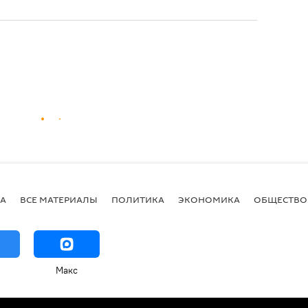
А
ВСЕ МАТЕРИАЛЫ
ПОЛИТИКА
ЭКОНОМИКА
ОБЩЕСТВО
Макс