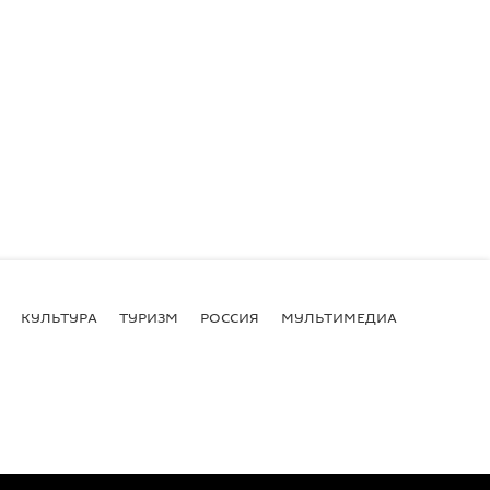
КУЛЬТУРА
ТУРИЗМ
РОССИЯ
МУЛЬТИМЕДИА