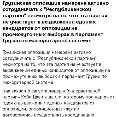
Грузинская оппозиция намерена активно
сотрудничать с "Республиканской
партией" несмотря на то, что эта партия
не участвует в выдвижении единых
кандидатов от оппозиции на
промежуточных выборах в парламент
Грузии по мажоритарной системе.
Грузинская оппозиция намерена активно
сотрудничать с "Республиканской партией"
несмотря на то, что эта партия не участвует в
выдвижении единых кандидатов от оппозиции на
промежуточных выборах в парламент Грузии по
мажоритарной системе.
Как заявил 5 августа лидер «Консервативной
партии» Коба Давиташвили, которому принадлежит
идея о выдвижении единых кандидатов от
оппозиции, оппозиционные партии
договорились осуществлять координацию