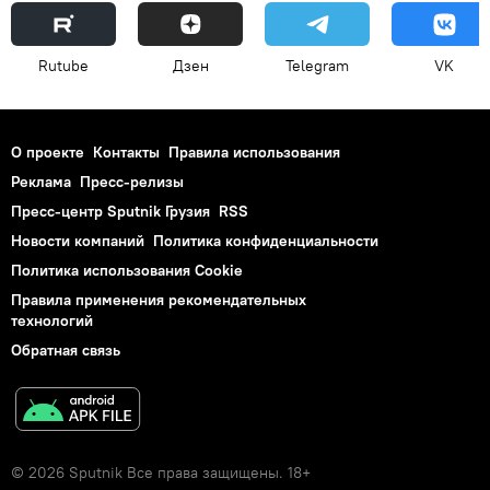
Rutube
Дзен
Telegram
VK
О проекте
Контакты
Правила использования
Реклама
Пресс-релизы
Пресс-центр Sputnik Грузия
RSS
Новости компаний
Политика конфиденциальности
Политика использования Cookie
Правила применения рекомендательных
технологий
Обратная связь
© 2026 Sputnik Все права защищены. 18+