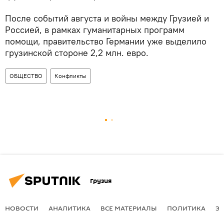
После событий августа и войны между Грузией и
Россией, в рамках гуманитарных программ
помощи, правительство Германии уже выделило
грузинской стороне 2,2 млн. евро.
ОБЩЕСТВО
Конфликты
Грузия
НОВОСТИ
АНАЛИТИКА
ВСЕ МАТЕРИАЛЫ
ПОЛИТИКА
Э