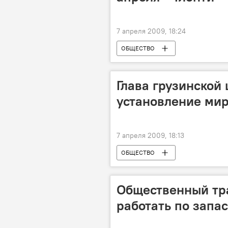
7 апреля 2009, 18:24
ОБЩЕСТВО
Глава грузинской 
установление мир
7 апреля 2009, 18:13
ОБЩЕСТВО
Общественный тра
работать по запа