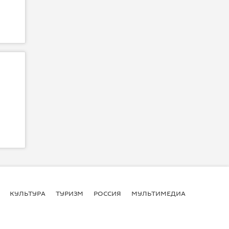
КУЛЬТУРА
ТУРИЗМ
РОССИЯ
МУЛЬТИМЕДИА