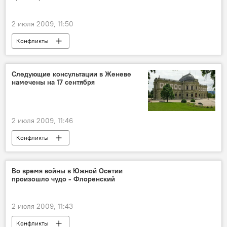
2 июля 2009, 11:50
Конфликты
Следующие консультации в Женеве
намечены на 17 сентября
2 июля 2009, 11:46
Конфликты
Во время войны в Южной Осетии
произошло чудо - Флоренский
2 июля 2009, 11:43
Конфликты