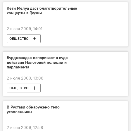
Кети Мелуа даст благотворительные
концерты в Грузии
2 июля 2009, 14:01
ОБЩЕСТВО
Бурджанадзе оспаривает в суде
действия Налоговой полиции и
парламента
2 июля 2009, 13:08
ОБЩЕСТВО
В Рустави обнаружено тело
утопленницы
2 июля 2009, 12:58