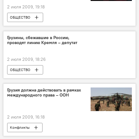
2 июля 2009, 19:18
ОБЩЕСТВО
Грузины, сбежавшие в Россию,
проводят линию Кремля – депутат
2 июля 2009, 18:26
ОБЩЕСТВО
Грузия должна действовать в рамках
международного права – ООН
2 июля 2009, 16:18
Конфликты