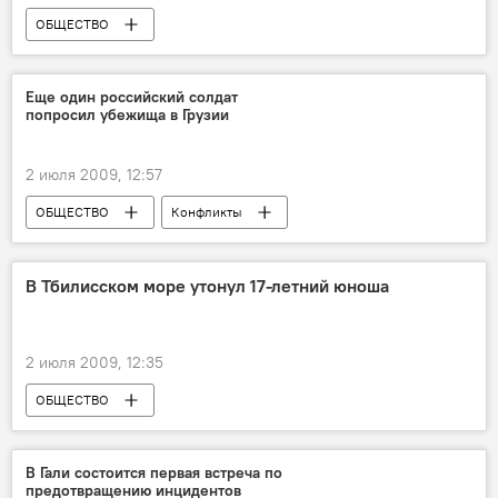
ОБЩЕСТВО
Еще один российский солдат
попросил убежища в Грузии
2 июля 2009, 12:57
ОБЩЕСТВО
Конфликты
В Тбилисском море утонул 17-летний юноша
2 июля 2009, 12:35
ОБЩЕСТВО
В Гали состоится первая встреча по
предотвращению инцидентов