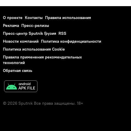
О проекте
Контакты
Правила использования
Реклама
Пресс-релизы
Пресс-центр Sputnik Грузия
RSS
Новости компаний
Политика конфиденциальности
Политика использования Cookie
Правила применения рекомендательных
технологий
Обратная связь
© 2026 Sputnik Все права защищены. 18+