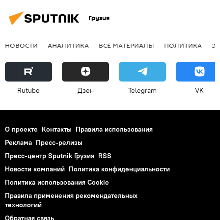
Грузия
НОВОСТИ
АНАЛИТИКА
ВСЕ МАТЕРИАЛЫ
ПОЛИТИКА
Э
Rutube
Дзен
Telegram
VK
О проекте
Контакты
Правила использования
Реклама
Пресс-релизы
Пресс-центр Sputnik Грузия
RSS
Новости компаний
Политика конфиденциальности
Политика использования Cookie
Правила применения рекомендательных
технологий
Обратная связь