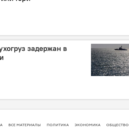
ухогруз задержан в
и
А
ВСЕ МАТЕРИАЛЫ
ПОЛИТИКА
ЭКОНОМИКА
ОБЩЕСТВО