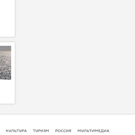
КУЛЬТУРА
ТУРИЗМ
РОССИЯ
МУЛЬТИМЕДИА