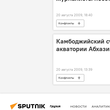
20 августа 2009, 18:40
Конфликты
Камбоджийский с
акватории Абхази
20 августа 2009, 13:39
Конфликты
Грузия
НОВОСТИ
АНАЛИТИК