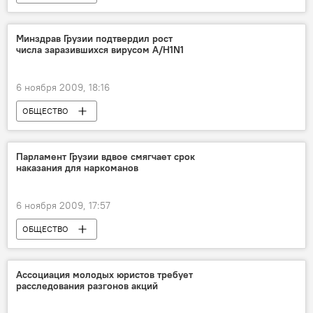
Минздрав Грузии подтвердил рост
числа заразившихся вирусом A/H1N1
6 ноября 2009, 18:16
ОБЩЕСТВО
Парламент Грузии вдвое смягчает срок
наказания для наркоманов
6 ноября 2009, 17:57
ОБЩЕСТВО
Ассоциация молодых юристов требует
расследования разгонов акций