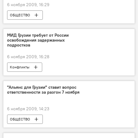
6 ноября 2009, 16:29
ОБЩЕСТВО
МИД Грузии требует от России
освобождения задержанных
подростков
6 ноября 2009, 16:28
Конфликты
"Альянс для Грузии" ставит вопрос
ответственности за разгон 7 ноября
6 ноября 2009, 14:23
ОБЩЕСТВО