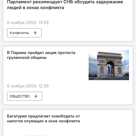
Парламент рекомендует СНБ обсудить задержание
людей в зонах конфликта
6 ноября 2009, 13:59
Конфликты
В Париже пройдет акция протеста
грузинской общины
6 ноября 2009, 12:39
ОБЩЕСТВО
Багатурия предлагает освободить от
налогов служащих в зоне конфликта