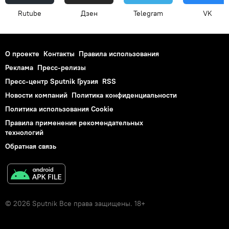
Rutube
Дзен
Telegram
VK
О проекте
Контакты
Правила использования
Реклама
Пресс-релизы
Пресс-центр Sputnik Грузия
RSS
Новости компаний
Политика конфиденциальности
Политика использования Cookie
Правила применения рекомендательных
технологий
Обратная связь
© 2026 Sputnik Все права защищены. 18+