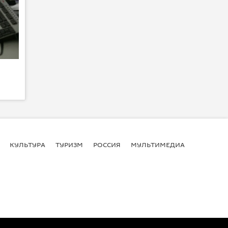
КУЛЬТУРА
ТУРИЗМ
РОССИЯ
МУЛЬТИМЕДИА