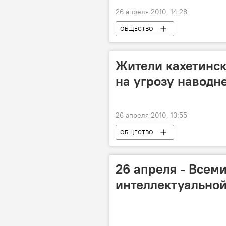
26 апреля 2010, 14:28
ОБЩЕСТВО
Жители кахетинск
на угрозу наводн
26 апреля 2010, 13:55
ОБЩЕСТВО
26 апреля - Всем
интеллектуальной