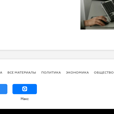
А
ВСЕ МАТЕРИАЛЫ
ПОЛИТИКА
ЭКОНОМИКА
ОБЩЕСТВО
Макс