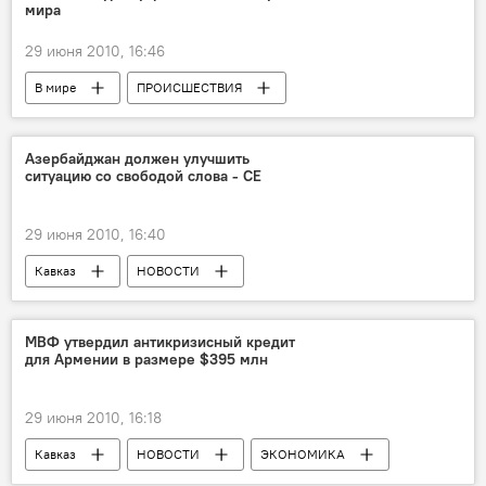
мира
29 июня 2010, 16:46
В мире
ПРОИСШЕСТВИЯ
НОВОСТИ
СПОРТ
Азербайджан должен улучшить
ситуацию со свободой слова - СЕ
29 июня 2010, 16:40
Кавказ
НОВОСТИ
МВФ утвердил антикризисный кредит
для Армении в размере $395 млн
29 июня 2010, 16:18
Кавказ
НОВОСТИ
ЭКОНОМИКА