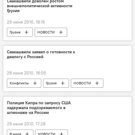
Саакашвили доволен ростом
внешнеполитической активности
Грузии
29 июня 2010, 18:16
Грузия
НОВОСТИ
Саакашвили заявил о готовности к
диалогу с Россией
29 июня 2010, 18:06
Конфликты
Грузия
НОВОСТИ
Полиция Кипра по запросу США
задержала подозреваемого в
шпионаже на Россию
29 июня 2010, 17:28
В мире
НОВОСТИ