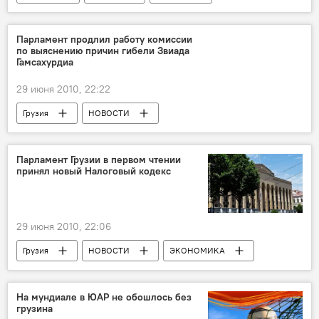
НОВОСТИ
Парламент продлил работу комиссии
по выяснению причин гибели Звиада
Гамсахурдиа
29 июня 2010, 22:22
Грузия
НОВОСТИ
Парламент Грузии в первом чтении
принял новый Налоговый кодекс
29 июня 2010, 22:06
Грузия
НОВОСТИ
ЭКОНОМИКА
На мундиале в ЮАР не обошлось без
грузина