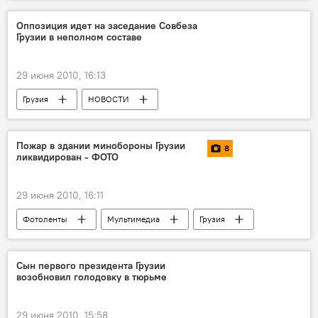
Оппозиция идет на заседание Совбеза
Грузии в неполном составе
29 июня 2010, 16:13
Грузия
НОВОСТИ
Пожар в здании минобороны Грузии
8
ликвидирован - ФОТО
29 июня 2010, 16:11
Фотоленты
Мультимедиа
Грузия
НОВОСТИ
ПРОИСШЕСТВИЯ
Сын первого президента Грузии
возобновил голодовку в тюрьме
29 июня 2010, 15:58