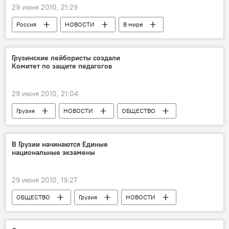
29 июня 2010, 21:29
Россия
НОВОСТИ
В мире
Грузинские лейбористы создали
Комитет по защите педагогов
29 июня 2010, 21:04
Грузия
НОВОСТИ
ОБЩЕСТВО
В Грузии начинаются Единые
национальные экзамены
29 июня 2010, 19:27
ОБЩЕСТВО
Грузия
НОВОСТИ