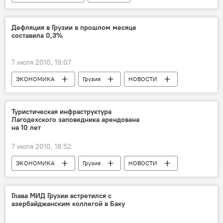
НОВОСТИ
Дефляция в Грузии в прошлом месяце
составила 0,3%
7 июля 2010, 19:07
ЭКОНОМИКА
Грузия
НОВОСТИ
ОБЩЕСТВО
Туристическая инфраструктура
Лагодехского заповедника арендована
на 10 лет
7 июля 2010, 18:52
ЭКОНОМИКА
Грузия
НОВОСТИ
ОБЩЕСТВО
Глава МИД Грузии встретился с
азербайджанским коллегой в Баку