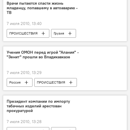
Врачи пытаются спасти жизнь
младенцу, попавшему в автоаварию -
ТВ
7 июля 2010, 13:40
ПРОИСШЕСТВИЯ
Грузия
НОВОСТИ
Учения ОМОН перед игрой "Алания" -
"Зенит" прошли во Владикавказе
7 июля 2010, 13:29
Россия
ПРОИСШЕСТВИЯ
НОВОСТИ
СПОРТ
Президент компании по импорту
табачных изделий арестован
прокуратурой
7 июля 2010, 13:28