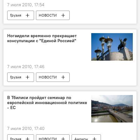
7 июля 2010, 17:54
Грузия
НОВОСТИ
Ногаидели временно прекращает
консультации с "Единой Россией"
7 июля 2010, 17:46
Грузия
НОВОСТИ
В Тбилиси пройдет семинар по
европейской инновационной политике
- ЕС
7 июля 2010, 17:40
Грузия
НОВОСТИ
Анонсы