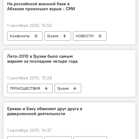
На российской военной базе в
Абхазии произошел взрыв - СМИ
1 сентября 2010, 15:50
Конфликты
Грузия
НОВОСТИ
ПРОИСШЕСТВИЯ
Лето-2010 в Грузии было самым
жарким за последние четыре года
1 сентября 2010, 15:28
ПРОИСШЕСТВИЯ
Грузия
НОВОСТИ
ОБЩЕСТВО
Ереван и Баку обвиняют друг друга в
диверсионной деятельности
1 сентября 2010, 14:37