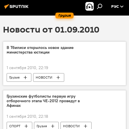
РУС
Грузия
Новости от 01.09.2010
В Тбилиси открылось новое здание
министерства юстиции
1 сентября 2010, 22:19
Грузия
НОВОСТИ
Грузинские футболисты первую игру
отборочного этапа ЧЕ-2012 проведут в
Афинах
1 сентября 2010, 22:18
СПОРТ
Грузия
НОВОСТИ