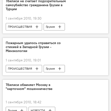
Тбилиси не считает подозрительным
самоубийство гражданина Грузии в
Турции
1 сентября 2010, 19:30
ПРОИСШЕСТВИЯ
Грузия
НОВОСТИ
Пожарным удалось справиться со
стихией в Западной Грузии -
Минэкологии
1 сентября 2010, 19:01
ПРОИСШЕСТВИЯ
Грузия
НОВОСТИ
ОБЩЕСТВО
Тбилиси обвиняет Москву в
"карточном" мошенничестве
1 сентября 2010, 18:42
Грузия
НОВОСТИ