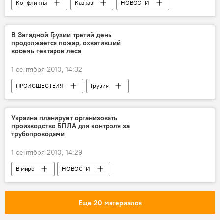
Конфликты
Кавказ
НОВОСТИ
В Западной Грузии третий день
продолжается пожар, охвативший
восемь гектаров леса
1 сентября 2010, 14:32
ПРОИСШЕСТВИЯ
Грузия
НОВОСТИ
Украина планирует организовать
производство БПЛА для контроля за
трубопроводами
1 сентября 2010, 14:29
В мире
НОВОСТИ
Еще 20 материалов