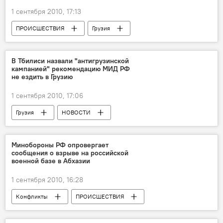
1 сентября 2010, 17:13
ПРОИСШЕСТВИЯ
Грузия
НОВОСТИ
В Тбилиси назвали "антигрузинской
кампанией" рекомендацию МИД РФ
не ездить в Грузию
1 сентября 2010, 17:06
Грузия
НОВОСТИ
Минобороны РФ опровергает
сообщения о взрыве на российской
военной базе в Абхазии
1 сентября 2010, 16:28
Конфликты
ПРОИСШЕСТВИЯ
Россия
Грузия
НОВОСТИ