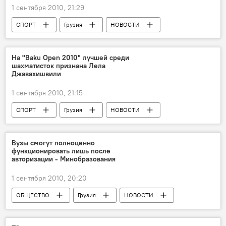
1 сентября 2010, 21:29
СПОРТ
Грузия
НОВОСТИ
На "Baku Open 2010" лучшей среди
шахматисток признана Лела
Джавахишвили
1 сентября 2010, 21:15
СПОРТ
Грузия
НОВОСТИ
Вузы смогут полноценно
функционировать лишь после
авторизации - Минобразования
1 сентября 2010, 20:20
ОБЩЕСТВО
Грузия
НОВОСТИ