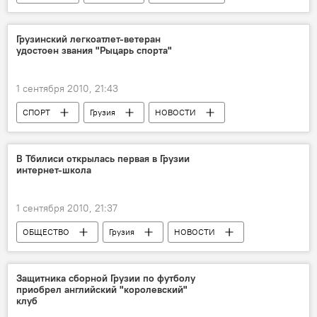
Грузинский легкоатлет-ветеран
удостоен звания "Рыцарь спорта"
1 сентября 2010, 21:43
СПОРТ
Грузия
НОВОСТИ
В Тбилиси открылась первая в Грузии
интернет-школа
1 сентября 2010, 21:37
ОБЩЕСТВО
Грузия
НОВОСТИ
Анонсы
Защитника сборной Грузии по футболу
приобрел английский "королевский"
клуб