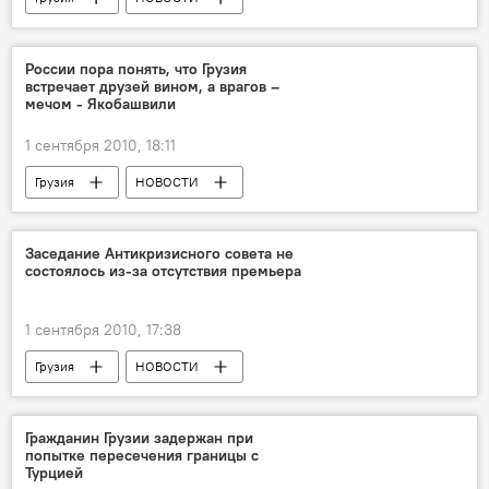
России пора понять, что Грузия
встречает друзей вином, а врагов –
мечом - Якобашвили
1 сентября 2010, 18:11
Грузия
НОВОСТИ
Заседание Антикризисного совета не
состоялось из-за отсутствия премьера
1 сентября 2010, 17:38
Грузия
НОВОСТИ
Гражданин Грузии задержан при
попытке пересечения границы с
Турцией