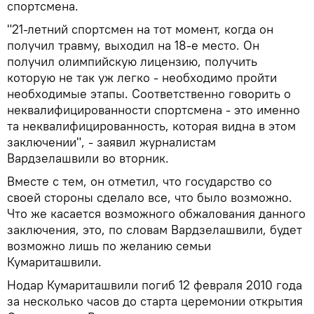
спортсмена.
"21-летний спортсмен на тот момент, когда он
получил травму, выходил на 18-е место. Он
получил олимпийскую лицензию, получить
которую не так уж легко - необходимо пройти
необходимые этапы. Соответственно говорить о
неквалифицированности спортсмена - это именно
та неквалифицированность, которая видна в этом
заключении", - заявил журналистам
Вардзелашвили во вторник.
Вместе с тем, он отметил, что государство со
своей стороны сделало все, что было возможно.
Что же касается возможного обжалования данного
заключения, это, по словам Вардзелашвили, будет
возможно лишь по желанию семьи
Кумариташвили.
Нодар Кумариташвили погиб 12 февраля 2010 года
за несколько часов до старта церемонии открытия