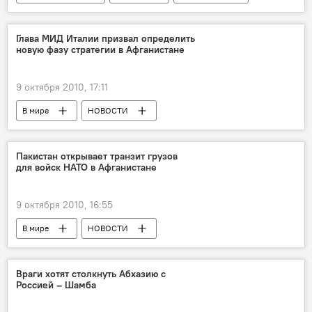
Глава МИД Италии призвал определить
новую фазу стратегии в Афганистане
9 октября 2010, 17:11
В мире
НОВОСТИ
Пакистан открывает транзит грузов
для войск НАТО в Афганистане
9 октября 2010, 16:55
В мире
НОВОСТИ
Враги хотят столкнуть Абхазию с
Россией – Шамба