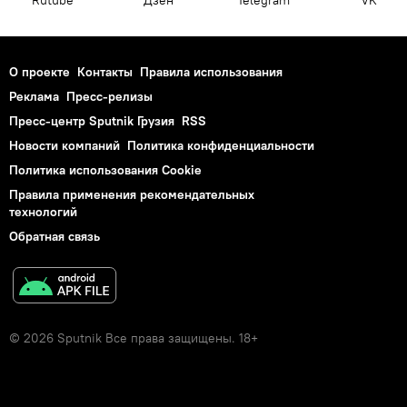
Rutube
Дзен
Telegram
VK
О проекте
Контакты
Правила использования
Реклама
Пресс-релизы
Пресс-центр Sputnik Грузия
RSS
Новости компаний
Политика конфиденциальности
Политика использования Cookie
Правила применения рекомендательных
технологий
Обратная связь
© 2026 Sputnik Все права защищены. 18+