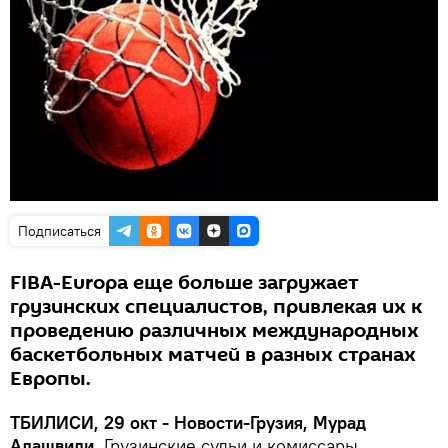
Подписаться
FIBA-Europa еще больше загружает
грузинских специалистов, привлекая их к
проведению различных международных
баскетбольных матчей в разных странах
Европы.
ТБИЛИСИ, 29 окт - Новости-Грузия, Мурад
Алашвили.
Грузинские судьи и комиссары