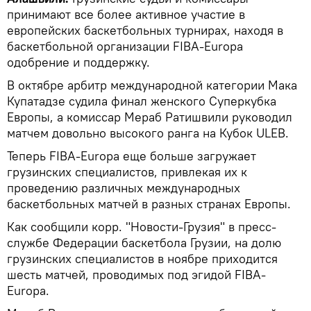
принимают все более активное участие в
европейских баскетбольных турнирах, находя в
баскетбольной организации FIBA-Europa
одобрение и поддержку.
В октябре арбитр международной категории Мака
Купатадзе судила финал женского Суперкубка
Европы, а комиссар Мераб Ратишвили руководил
матчем довольно высокого ранга на Кубок ULEB.
Теперь FIBA-Europa еще больше загружает
грузинских специалистов, привлекая их к
проведению различных международных
баскетбольных матчей в разных странах Европы.
Как сообщили корр. "Новости-Грузия" в пресс-
службе Федерации баскетбола Грузии, на долю
грузинских специалистов в ноябре приходится
шесть матчей, проводимых под эгидой FIBA-
Europa.