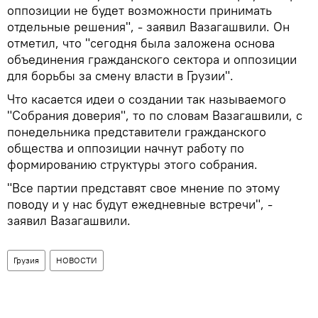
оппозиции не будет возможности принимать
отдельные решения", - заявил Вазагашвили. Он
отметил, что "сегодня была заложена основа
объединения гражданского сектора и оппозиции
для борьбы за смену власти в Грузии".
Что касается идеи о создании так называемого
"Собрания доверия", то по словам Вазагашвили, с
понедельника представители гражданского
общества и оппозиции начнут работу по
формированию структуры этого собрания.
"Все партии представят свое мнение по этому
поводу и у нас будут ежедневные встречи", -
заявил Вазагашвили.
Грузия
НОВОСТИ