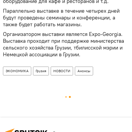
оборудование для кафе и ресторанов и т.д.
Параллельно выставке в течение четырех дней
будут проведены семинары и конференции, а
также будет работать магазины.
Организатором выставки является Expo-Georgia.
Выставка проходит при поддержке министерства
сельского хозяйства Грузии, тбилисской мэрии и
Немецкой ассоциации в Грузии.
ЭКОНОМИКА
Грузия
НОВОСТИ
Анонсы