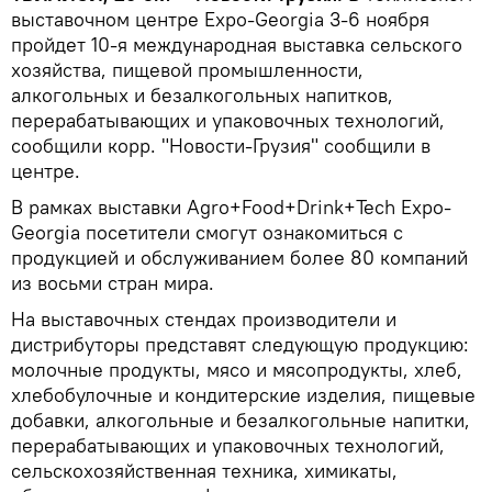
выставочном центре Expo-Georgia 3-6 ноября
пройдет 10-я международная выставка сельского
хозяйства, пищевой промышленности,
алкогольных и безалкогольных напитков,
перерабатывающих и упаковочных технологий,
сообщили корр. "Новости-Грузия" сообщили в
центре.
В рамках выставки Agro+Food+Drink+Tech Expo-
Georgia посетители смогут ознакомиться с
продукцией и обслуживанием более 80 компаний
из восьми стран мира.
На выставочных стендах производители и
дистрибуторы представят следующую продукцию:
молочные продукты, мясо и мясопродукты, хлеб,
хлебобулочные и кондитерские изделия, пищевые
добавки, алкогольные и безалкогольные напитки,
перерабатывающих и упаковочных технологий,
сельскохозяйственная техника, химикаты,