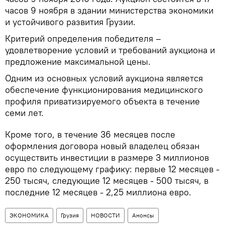
часов 9 ноября в здании министерства экономики
и устойчивого развития Грузии.
Критерий определения победителя –
удовлетворение условий и требований аукциона и
предложение максимальной цены.
Одним из основных условий аукциона является
обеспечение функционирования медицинского
профиля приватизируемого объекта в течение
семи лет.
Кроме того, в течение 36 месяцев после
оформления договора новый владелец обязан
осуществить инвестиции в размере 3 миллионов
евро по следующему графику: первые 12 месяцев -
250 тысяч, следующие 12 месяцев - 500 тысяч, в
последние 12 месяцев - 2,25 миллиона евро.
ЭКОНОМИКА
Грузия
НОВОСТИ
Анонсы