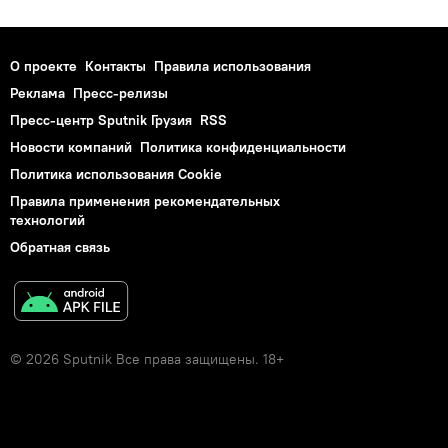
О проекте
Контакты
Правила использования
Реклама
Пресс-релизы
Пресс-центр Sputnik Грузия
RSS
Новости компаний
Политика конфиденциальности
Политика использования Cookie
Правила применения рекомендательных
технологий
Обратная связь
© 2026 Sputnik Все права защищены. 18+