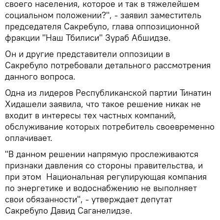
своего населения, которое и так в тяжелейшем
социальном положении?", - заявил заместитель
председателя Сакребуло, глава оппозиционной
фракции "Наш Тбилиси" Зураб Абшидзе.
Он и другие представители оппозиции в
Сакребуло потребовали детального рассмотрения
данного вопроса.
Одна из лидеров Республиканской партии Тинатин
Хидашели заявила, что такое решение никак не
входит в интересы тех частных компаний,
обслуживание которых потребитель своевременно
оплачивает.
"В данном решении напрямую прослеживаются
признаки давления со стороны правительства, и
при этом Национальная регулирующая компания
по энергетике и водоснабжению не выполняет
свои обязанности", - утверждает депутат
Сакребуло Давид Саганелидзе.