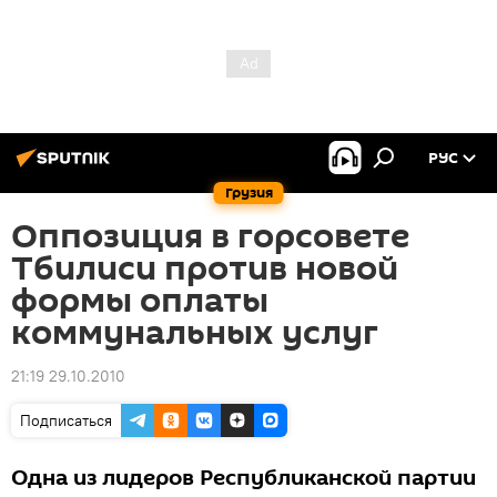
РУС
Грузия
Оппозиция в горсовете
Тбилиси против новой
формы оплаты
коммунальных услуг
21:19 29.10.2010
Подписаться
Одна из лидеров Республиканской партии