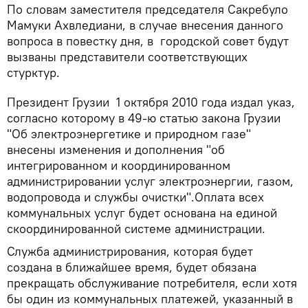
По словам заместителя председателя Сакребуло
Мамуки Ахвледиани, в случае внесения данного
вопроса в повестку дня, в городской совет будут
вызваны представители соответствующих
стурктур.
Президент Грузии 1 октября 2010 года издал указ,
согласно которому в 49-ю статью закона Грузии
"Об электроэнергетике и природном газе"
внесены изменения и дополнения "об
интегрированном и координированном
администрировании услуг электроэнергии, газом,
водопровода и службы очистки".Оплата всех
коммунальных услуг будет основана на единой
скоординированной системе администрации.
Служба администрирования, которая будет
создана в ближайшее время, будет обязана
прекращать обслуживание потребителя, если хотя
бы один из коммунальных платежей, указанный в