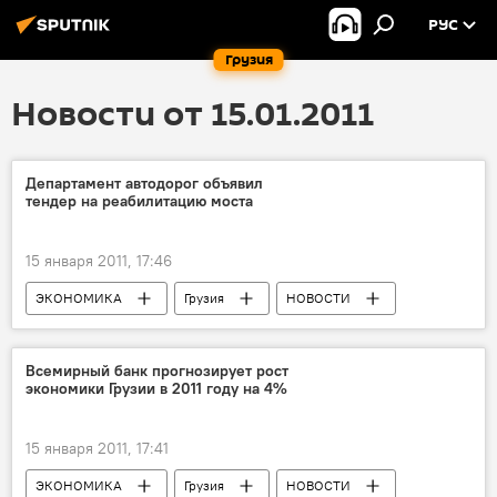
РУС
Грузия
Новости от 15.01.2011
Департамент автодорог объявил
тендер на реабилитацию моста
15 января 2011, 17:46
ЭКОНОМИКА
Грузия
НОВОСТИ
Всемирный банк прогнозирует рост
экономики Грузии в 2011 году на 4%
15 января 2011, 17:41
ЭКОНОМИКА
Грузия
НОВОСТИ