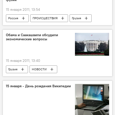
15 января 2011, 13:54
Россия
ПРОИСШЕСТВИЯ
Грузия
НОВОСТИ
Обама и Саакашвили обсудили
экономические вопросы
15 января 2011, 13:40
Грузия
НОВОСТИ
15 января - День рождения Википедии