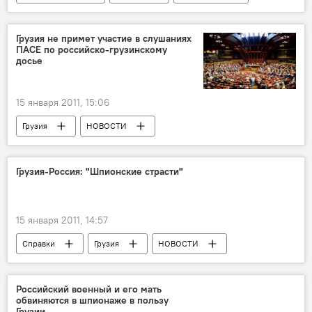
Грузия не примет участие в слушаниях
ПАСЕ по российско-грузинскому
досье
15 января 2011, 15:06
Грузия
НОВОСТИ
Грузия-Россия: "Шпионские страсти"
15 января 2011, 14:57
Справки
Грузия
НОВОСТИ
Российский военный и его мать
обвиняются в шпионаже в пользу
Грузии