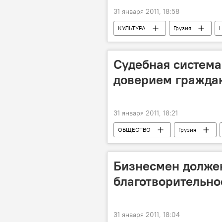
31 января 2011, 18:58
КУЛЬТУРА
Грузия
Судебная система 
доверием граждан
31 января 2011, 18:21
ОБЩЕСТВО
Грузия
Бизнесмен долже
благотворительно
31 января 2011, 18:04