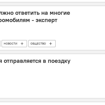
лжно ответить на многие
ромобилям - эксперт
НОВОСТИ
ОБЩЕСТВО
 отправляется в поездку