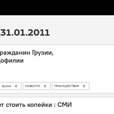
31.01.2011
гражданин Грузии,
дофилии
Грузия
НОВОСТИ
ПРОИСШЕСТВИЯ
т стоить копейки : СМИ