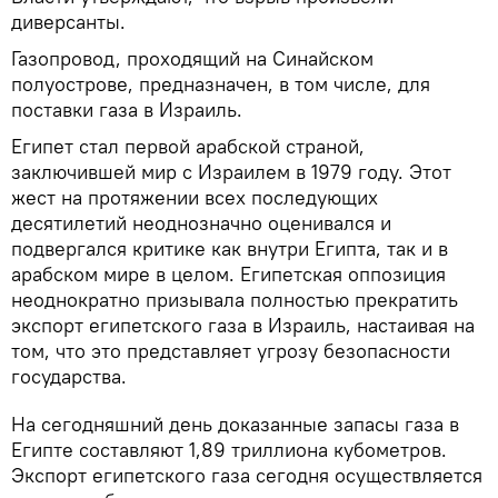
диверсанты.
Газопровод, проходящий на Синайском
полуострове, предназначен, в том числе, для
поставки газа в Израиль.
Египет стал первой арабской страной,
заключившей мир с Израилем в 1979 году. Этот
жест на протяжении всех последующих
десятилетий неоднозначно оценивался и
подвергался критике как внутри Египта, так и в
арабском мире в целом. Египетская оппозиция
неоднократно призывала полностью прекратить
экспорт египетского газа в Израиль, настаивая на
том, что это представляет угрозу безопасности
государства.
На сегодняшний день доказанные запасы газа в
Египте составляют 1,89 триллиона кубометров.
Экспорт египетского газа сегодня осуществляется