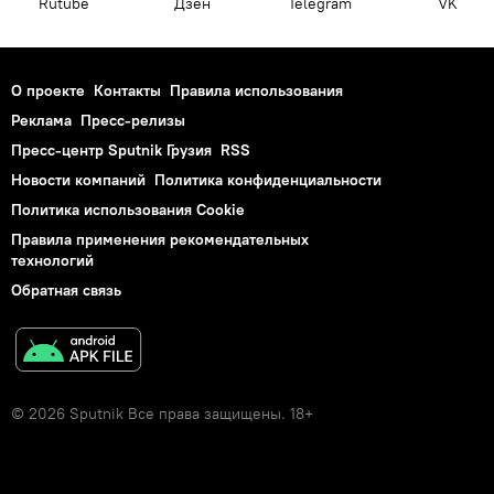
Rutube
Дзен
Telegram
VK
О проекте
Контакты
Правила использования
Реклама
Пресс-релизы
Пресс-центр Sputnik Грузия
RSS
Новости компаний
Политика конфиденциальности
Политика использования Cookie
Правила применения рекомендательных
технологий
Обратная связь
© 2026 Sputnik Все права защищены. 18+