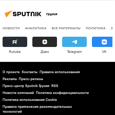
Грузия
НОВОСТИ
АНАЛИТИКА
ВСЕ МАТЕРИАЛЫ
ПОЛИТИКА
Э
Rutube
Дзен
Telegram
VK
О проекте
Контакты
Правила использования
Реклама
Пресс-релизы
Пресс-центр Sputnik Грузия
RSS
Новости компаний
Политика конфиденциальности
Политика использования Cookie
Правила применения рекомендательных
технологий