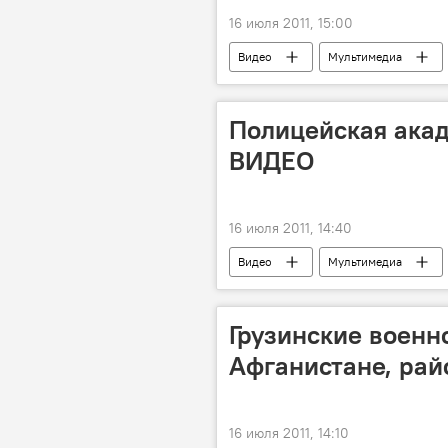
16 июля 2011, 15:00
Видео
Мультимедиа
ОБЩЕСТВО
Полицейская акад
ВИДЕО
16 июля 2011, 14:40
Видео
Мультимедиа
Грузинские воен
Афганистане, рай
16 июля 2011, 14:10