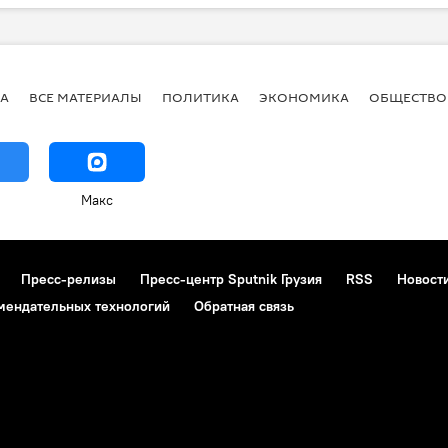
А
ВСЕ МАТЕРИАЛЫ
ПОЛИТИКА
ЭКОНОМИКА
ОБЩЕСТВО
Макс
Пресс-релизы
Пресс-центр Sputnik Грузия
RSS
Новост
мендательных технологий
Обратная связь