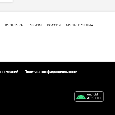
КУЛЬТУРА
ТУРИЗМ
РОССИЯ
МУЛЬТИМЕДИА
и компаний
Политика конфиденциальности