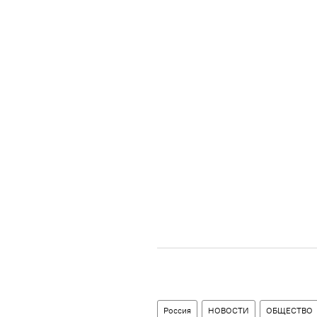
Россия
НОВОСТИ
ОБЩЕСТВО