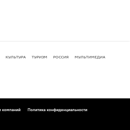
КУЛЬТУРА
ТУРИЗМ
РОССИЯ
МУЛЬТИМЕДИА
и компаний
Политика конфиденциальности