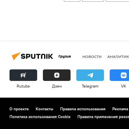
Грузия
НОВОСТИ
АНАЛИТИК
Rutube
Дзен
Telegram
VK
О проекте
Контакты
Правила использования
Реклама
Политика использования Cookie
Правила применения реко