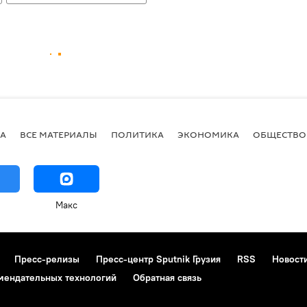
А
ВСЕ МАТЕРИАЛЫ
ПОЛИТИКА
ЭКОНОМИКА
ОБЩЕСТВО
Макс
Пресс-релизы
Пресс-центр Sputnik Грузия
RSS
Новост
мендательных технологий
Обратная связь