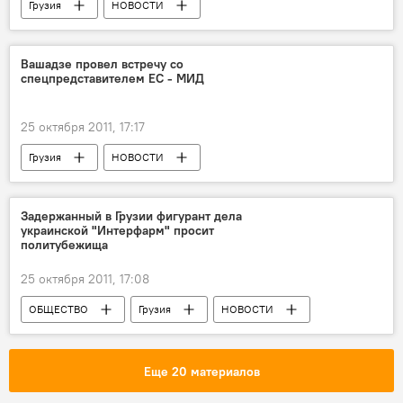
Грузия
НОВОСТИ
Вашадзе провел встречу со
спецпредставителем ЕС - МИД
25 октября 2011, 17:17
Грузия
НОВОСТИ
Задержанный в Грузии фигурант дела
украинской "Интерфарм" просит
политубежища
25 октября 2011, 17:08
ОБЩЕСТВО
Грузия
НОВОСТИ
Еще 20 материалов