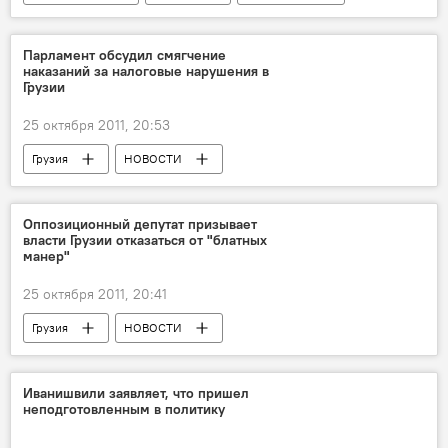
Парламент обсудил смягчение
наказаний за налоговые нарушения в
Грузии
25 октября 2011, 20:53
Грузия
НОВОСТИ
Оппозиционный депутат призывает
власти Грузии отказаться от "блатных
манер"
25 октября 2011, 20:41
Грузия
НОВОСТИ
Иванишвили заявляет, что пришел
неподготовленным в политику