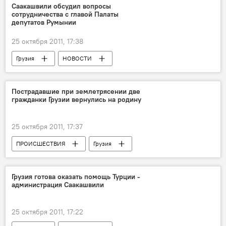
Саакашвили обсудил вопросы
сотрудничества с главой Палаты
депутатов Румынии
25 октября 2011, 17:38
Грузия
НОВОСТИ
Пострадавшие при землетрясении две
гражданки Грузии вернулись на родину
25 октября 2011, 17:37
ПРОИСШЕСТВИЯ
Грузия
НОВОСТИ
Грузия готова оказать помощь Турции -
администрация Саакашвили
25 октября 2011, 17:22