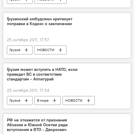
Грузинский омбудсмен критикует
поправки в Кодекс о заключении
25 октября 2011, 17:57
Грузия
НОВОСТИ
Грузия может вступить в НАТО, если
приведет ВС в соответствие
стандартам - Аппатурай
25 октября 2011, 17:54
Грузия
В мире
НОВОСТИ
РФ не откажется от признания
Абхазии и Южной Осетии ради
вступления в ВТО - Дворкович