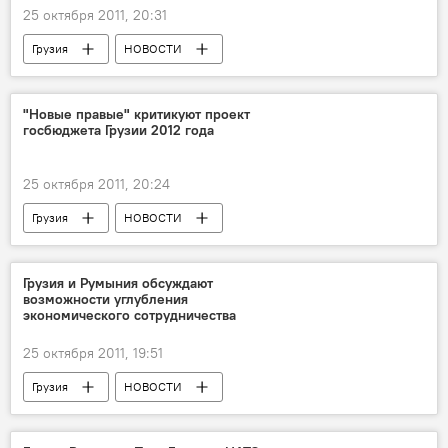
25 октября 2011, 20:31
Грузия
НОВОСТИ
"Новые правые" критикуют проект
госбюджета Грузии 2012 года
25 октября 2011, 20:24
Грузия
НОВОСТИ
Грузия и Румыния обсуждают
возможности углубления
экономического сотрудничества
25 октября 2011, 19:51
Грузия
НОВОСТИ