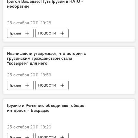
Григол Вашадзе: Путь Грузии в НАТО -
необратим
25 октября 2011, 19:28
Грузия
НОВОСТИ
Иванишвили утверждает, что история с
грузинским гражданством стала
"козырем" для него
25 октября 2011, 18:59
Грузия
НОВОСТИ
Грузию и Румынию объединяют общие
интересы - Бакрадзе
25 октября 2011, 18:26
Грузия
НОВОСТИ