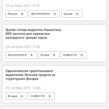
25 октября 2011, 17:47
Россия
ЭКОНОМИКА
Грузия
НОВОСТИ
Грузия готова выделить Казахстану
600 вагонов для перевозки
рекордного урожая зерна
25 октября 2011, 17:42
ЭКОНОМИКА
Грузия
НОВОСТИ
Еврокомиссия приостановила
выделение Эстонии средств из
структурных фондов
25 октября 2011, 17:40
В мире
НОВОСТИ