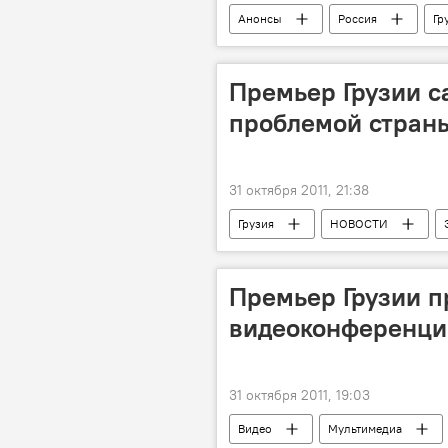
Анонсы
Россия
Гр
Премьер Грузии 
проблемой страны
31 октября 2011, 21:38
Грузия
НОВОСТИ
Премьер Грузии п
видеоконференци
31 октября 2011, 19:03
Видео
Мультимедиа