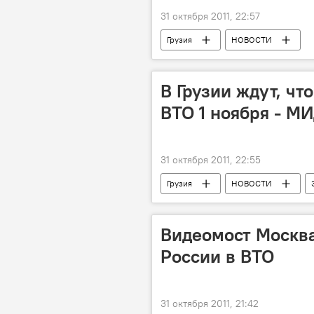
31 октября 2011, 22:57
Грузия
НОВОСТИ
В Грузии ждут, чт
ВТО 1 ноября - М
31 октября 2011, 22:55
Грузия
НОВОСТИ
Видеомост Москва
России в ВТО
31 октября 2011, 21:42