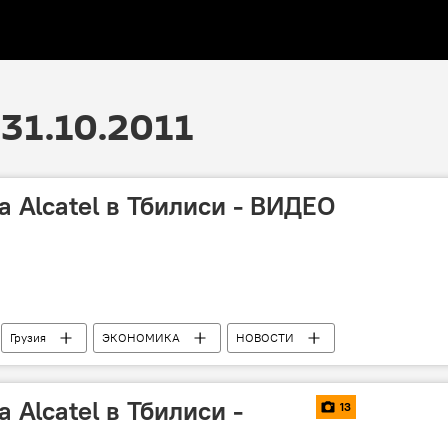
31.10.2011
 Alcatel в Тбилиси - ВИДЕО
Грузия
ЭКОНОМИКА
НОВОСТИ
Alcatel в Тбилиси -
13