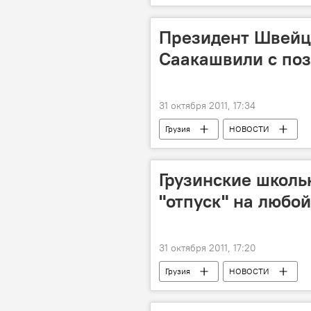
Президент Швейц
Саакашвили с поз
31 октября 2011, 17:34
Грузия
НОВОСТИ
Грузинские школь
"отпуск" на любой
31 октября 2011, 17:20
Грузия
НОВОСТИ