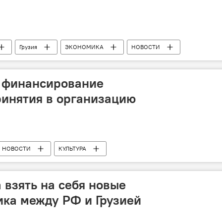
Грузия
ЭКОНОМИКА
НОВОСТИ
 финансирование
инятия в организацию
НОВОСТИ
КУЛЬТУРА
 взять на себя новые
ка между РФ и Грузией