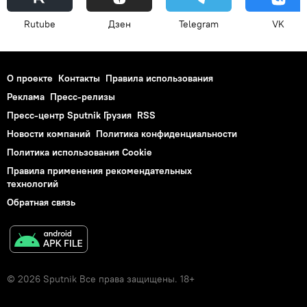
Rutube
Дзен
Telegram
VK
О проекте
Контакты
Правила использования
Реклама
Пресс-релизы
Пресс-центр Sputnik Грузия
RSS
Новости компаний
Политика конфиденциальности
Политика использования Cookie
Правила применения рекомендательных
технологий
Обратная связь
© 2026 Sputnik Все права защищены. 18+