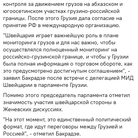
контроля за движением грузов на абхазском и
югоосетинском участках грузино-российской
границы. После этого Грузия дала согласие на
принятие РФ в международную организацию.
"Швейцария играет важнейшую роль в плане
мониторинга грузов и для нас важно, чтобы
осуществлялся полноценный мониторинг на
российско-грузинской границе, и чтобы у Грузии
была полная информация о торговом обороте, как
это предусмотрено достигнутым соглашением", -
заявил Бакрадзе после встречи с делегацией МИД
Швейцарии в парламенте Грузии.
Помимо этого председатель парламента отметил
значимость участия швейцарской стороны в
Женевских дискуссиях.
"На этот момент, это единственный политический
формат, где идут переговоры между Грузией и
Россией", - отметил Бакрадзе.