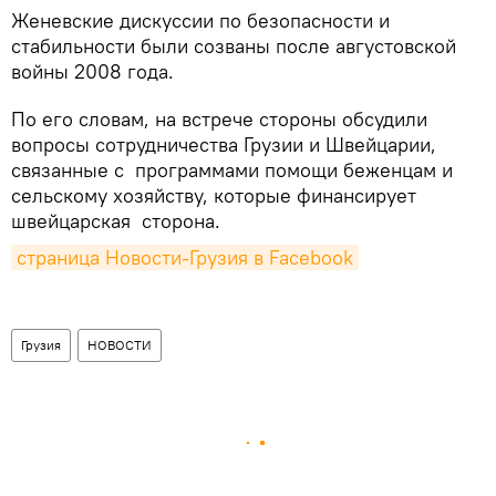
Женевские дискуссии по безопасности и
стабильности были созваны после августовской
войны 2008 года.
По его словам, на встрече стороны обсудили
вопросы сотрудничества Грузии и Швейцарии,
связанные с программами помощи беженцам и
сельскому хозяйству, которые финансирует
швейцарская сторона.
страница Новости-Грузия в Facebook
Грузия
НОВОСТИ