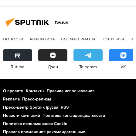
Грузия
НОВОСТИ
АНАЛИТИКА
ВСЕ МАТЕРИАЛЫ
ПОЛИТИКА
Э
Rutube
Дзен
Telegram
VK
О проекте
Контакты
Правила использования
Реклама
Пресс-релизы
Пресс-центр Sputnik Грузия
RSS
Новости компаний
Политика конфиденциальности
Политика использования Cookie
Правила применения рекомендательных