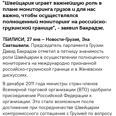
"Швейцария играет важнейшую роль в
плане мониторинга грузов и для нас
важно, чтобы осуществлялся
полноценный мониторинг на российско-
грузинской границе", - заявил Бакрадзе.
ТБИЛИСИ, 27 янв – Новости-Грузия, Эка
Сааташвили.
Председатель парламента Грузии
Давид Бакрадзе отметил в пятницу значимость
роли Швейцарии в осуществлении полноценного
мониторинга на международно признанной
российско-грузинской границе и в Женевских
дискуссиях.
В декабре 2011 года министры стран-членов
Всемирной торговой организации (ВТО) одобрили
присоединение Российской Федерации к
организации. Это стало возможным после
достижения при посредничестве Швейцарии
компромиссного соглашения с Грузией по вопросу