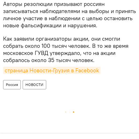
Авторы резолюции призывают россиян
записываться наблюдателями на выборы и принять
личное участие в наблюдении с целью остановить
новые фальсификации и нарушения.
Как заявили организаторы акции, они смогли
собрать около 100 тысяч человек. В то же время
московское ГУВД утверждало, что на акции
собралось около 35 тысяч человек.
страница Новости-Грузия в Facebook
Россия
НОВОСТИ