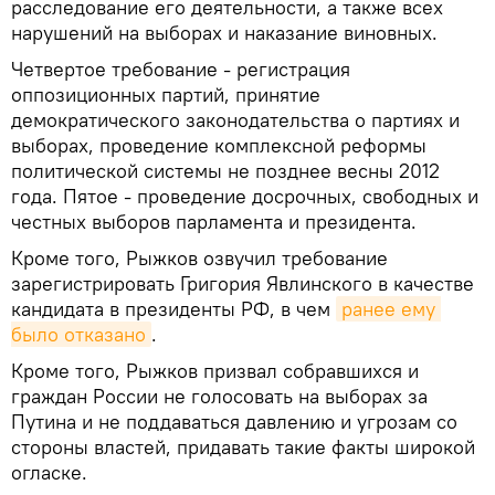
расследование его деятельности, а также всех
нарушений на выборах и наказание виновных.
Четвертое требование - регистрация
оппозиционных партий, принятие
демократического законодательства о партиях и
выборах, проведение комплексной реформы
политической системы не позднее весны 2012
года. Пятое - проведение досрочных, свободных и
честных выборов парламента и президента.
Кроме того, Рыжков озвучил требование
зарегистрировать Григория Явлинского в качестве
кандидата в президенты РФ, в чем
ранее ему 
было отказано
.
Кроме того, Рыжков призвал собравшихся и
граждан России не голосовать на выборах за
Путина и не поддаваться давлению и угрозам со
стороны властей, придавать такие факты широкой
огласке.