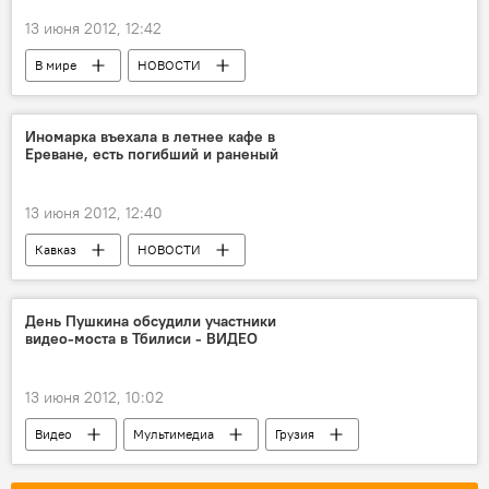
13 июня 2012, 12:42
В мире
НОВОСТИ
Иномарка въехала в летнее кафе в
Ереване, есть погибший и раненый
13 июня 2012, 12:40
Кавказ
НОВОСТИ
ПРОИСШЕСТВИЯ
День Пушкина обсудили участники
видео-моста в Тбилиси - ВИДЕО
13 июня 2012, 10:02
Видео
Мультимедиа
Грузия
КУЛЬТУРА
НОВОСТИ