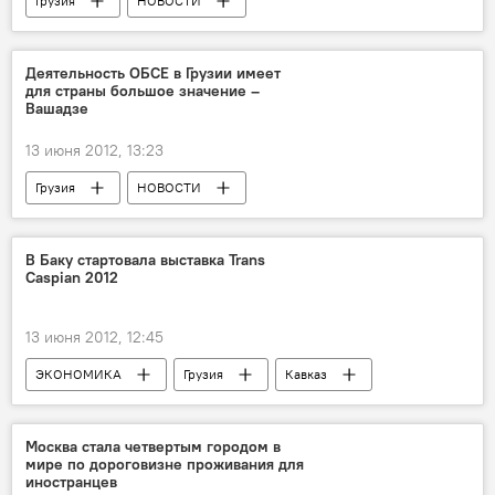
Грузия
НОВОСТИ
Деятельность ОБСЕ в Грузии имеет
для страны большое значение –
Вашадзе
13 июня 2012, 13:23
Грузия
НОВОСТИ
В Баку стартовала выставка Trans
Caspian 2012
13 июня 2012, 12:45
ЭКОНОМИКА
Грузия
Кавказ
НОВОСТИ
Москва стала четвертым городом в
мире по дороговизне проживания для
иностранцев