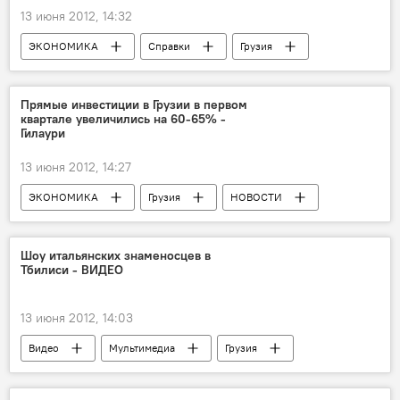
13 июня 2012, 14:32
ЭКОНОМИКА
Справки
Грузия
НОВОСТИ
Прямые инвестиции в Грузии в первом
квартале увеличились на 60-65% -
Гилаури
13 июня 2012, 14:27
ЭКОНОМИКА
Грузия
НОВОСТИ
Шоу итальянских знаменосцев в
Тбилиси - ВИДЕО
13 июня 2012, 14:03
Видео
Мультимедиа
Грузия
ОБЩЕСТВО
НОВОСТИ