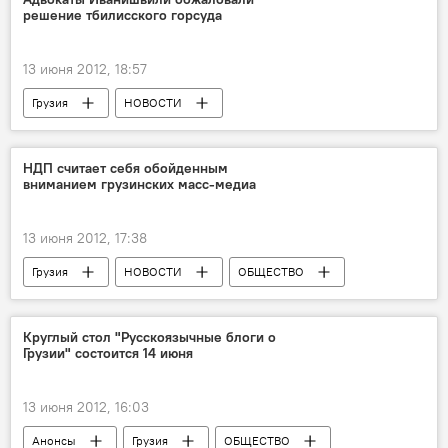
решение тбилисского горсуда
13 июня 2012, 18:57
Грузия
НОВОСТИ
НДП считает себя обойденным
вниманием грузинских масс-медиа
13 июня 2012, 17:38
Грузия
НОВОСТИ
ОБЩЕСТВО
Круглый стол "Русскоязычные блоги о
Грузии" состоится 14 июня
13 июня 2012, 16:03
Анонсы
Грузия
ОБЩЕСТВО