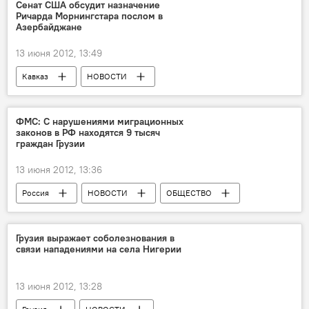
Сенат США обсудит назначение
Ричарда Морнингстара послом в
Азербайджане
13 июня 2012, 13:49
Кавказ
НОВОСТИ
ФМС: С нарушениями миграционных
законов в РФ находятся 9 тысяч
граждан Грузии
13 июня 2012, 13:36
Россия
НОВОСТИ
ОБЩЕСТВО
Грузия выражает соболезнования в
связи нападениями на села Нигерии
13 июня 2012, 13:28