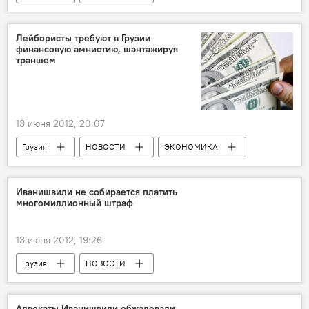
Лейбористы требуют в Грузии
финансовую амнистию, шантажируя
траншем
13 июня 2012, 20:07
Грузия
НОВОСТИ
ЭКОНОМИКА
Иванишвили не собирается платить
многомиллионный штраф
13 июня 2012, 19:26
Грузия
НОВОСТИ
Адвокаты Иванишвили обжаловали