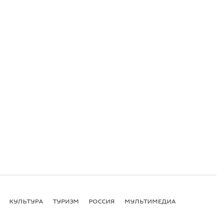
КУЛЬТУРА
ТУРИЗМ
РОССИЯ
МУЛЬТИМЕДИА