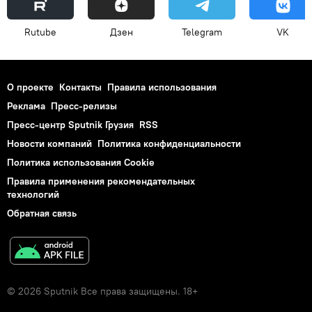
Rutube
Дзен
Telegram
VK
О проекте
Контакты
Правила использования
Реклама
Пресс-релизы
Пресс-центр Sputnik Грузия
RSS
Новости компаний
Политика конфиденциальности
Политика использования Cookie
Правила применения рекомендательных
технологий
Обратная связь
© 2026 Sputnik Все права защищены. 18+