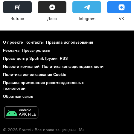
Rutube
Дзен
Telegram
VK
О проекте
Контакты
Правила использования
Реклама
Пресс-релизы
Пресс-центр Sputnik Грузия
RSS
Новости компаний
Политика конфиденциальности
Политика использования Cookie
Правила применения рекомендательных
технологий
Обратная связь
© 2026 Sputnik Все права защищены. 18+