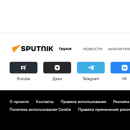
Грузия
НОВОСТИ
АНАЛИТИК
Rutube
Дзен
Telegram
VK
О проекте
Контакты
Правила использования
Реклама
Политика использования Cookie
Правила применения реко