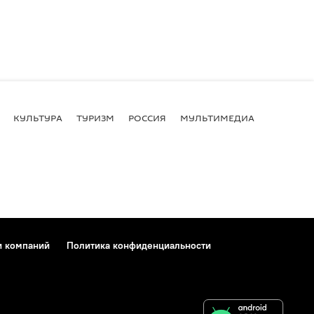
КУЛЬТУРА
ТУРИЗМ
РОССИЯ
МУЛЬТИМЕДИА
и компаний
Политика конфиденциальности