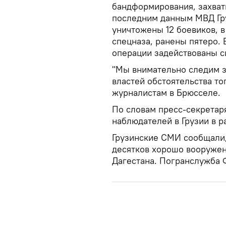
бандформирования, захват
последним данным МВД Гр
уничтожены 12 боевиков, в
спецназа, ранены пятеро.
операции задействованы с
"Мы внимательно следим з
властей обстоятельства то
журналистам в Брюсселе.
По словам пресс-секретар
наблюдателей в Грузии в 
Грузинские СМИ сообщали, 
десятков хорошо вооружен
Дагестана. Погранслужба 