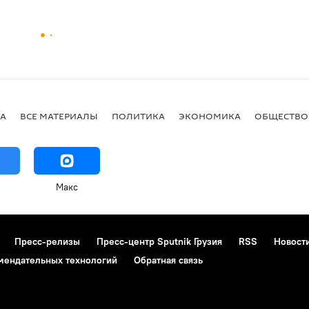
А
ВСЕ МАТЕРИАЛЫ
ПОЛИТИКА
ЭКОНОМИКА
ОБЩЕСТВО
Макс
Пресс-релизы
Пресс-центр Sputnik Грузия
RSS
Новост
мендательных технологий
Обратная связь