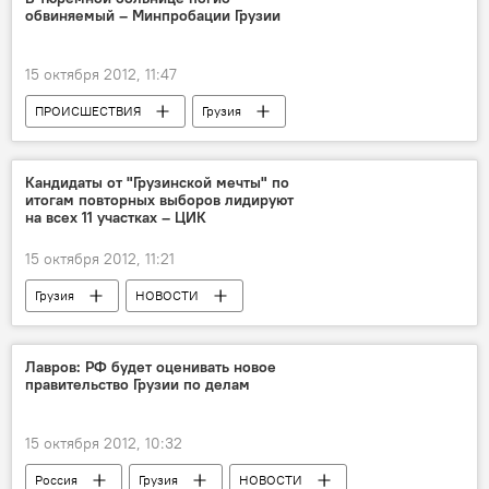
обвиняемый – Минпробации Грузии
15 октября 2012, 11:47
ПРОИСШЕСТВИЯ
Грузия
НОВОСТИ
ОБЩЕСТВО
Кандидаты от "Грузинской мечты" по
итогам повторных выборов лидируют
на всех 11 участках – ЦИК
15 октября 2012, 11:21
Грузия
НОВОСТИ
Лавров: РФ будет оценивать новое
правительство Грузии по делам
15 октября 2012, 10:32
Россия
Грузия
НОВОСТИ