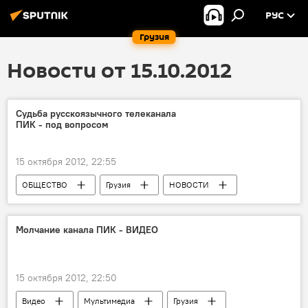
РУС
Грузия
Новости от 15.10.2012
Судьба русскоязычного телеканала
ПИК - под вопросом
15 октября 2012, 22:55
ОБЩЕСТВО
Грузия
НОВОСТИ
Молчание канала ПИК - ВИДЕО
15 октября 2012, 22:50
Видео
Мультимедиа
Грузия