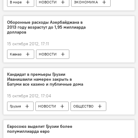
В мире
НОВОСТИ
ЭКОНОМИКА
Оборонные расходы Азербайджана в
2013 году возрастут до 1,95 миллиарда
долларов
15 октября 2012, 17:11
Кавказ
НОВОСТИ
Кандидат в премьеры Грузии
Иванишвили намерен закрыть в
Батуми все казино и публичные дома
15 октября 2012, 17:04
Грузия
НОВОСТИ
ОБЩЕСТВО
Евросоюз выделит Грузии более
полумиллиарда евро