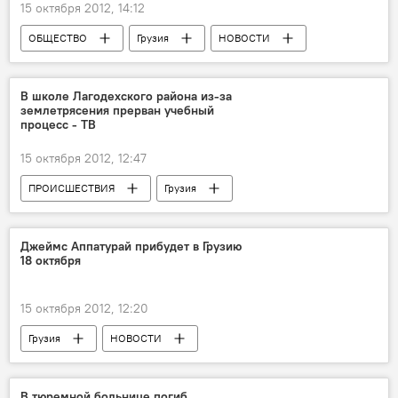
15 октября 2012, 14:12
ОБЩЕСТВО
Грузия
НОВОСТИ
В школе Лагодехского района из-за
землетрясения прерван учебный
процесс - ТВ
15 октября 2012, 12:47
ПРОИСШЕСТВИЯ
Грузия
НОВОСТИ
ОБЩЕСТВО
Джеймс Аппатурай прибудет в Грузию
18 октября
15 октября 2012, 12:20
Грузия
НОВОСТИ
В тюремной больнице погиб