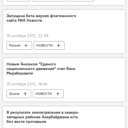
ОБЩЕСТВО
НОВОСТИ
Запущена бета-версия флагманского
сайта РИА Новости
15 октября 2012, 22:39
Россия
НОВОСТИ
Новым Генсеком "Единого
национального движения" стал Вано
Мерабишвили
15 октября 2012, 18:46
Грузия
НОВОСТИ
В результате землетрясения в северо-
западных районах Азербайджана есть
без вести пропавшие