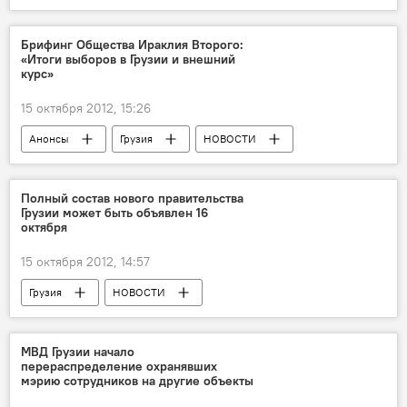
Брифинг Общества Ираклия Второго:
«Итоги выборов в Грузии и внешний
курс»
15 октября 2012, 15:26
Анонсы
Грузия
НОВОСТИ
Полный состав нового правительства
Грузии может быть объявлен 16
октября
15 октября 2012, 14:57
Грузия
НОВОСТИ
МВД Грузии начало
перераспределение охранявших
мэрию сотрудников на другие объекты