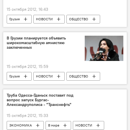
15 октября 2012, 16:43
Грузия
НОВОСТИ
ОБЩЕСТВО
В Грузии планируется объявить
широкомасштабную амнистию
заключенных
15 октября 2012, 15:59
Грузия
НОВОСТИ
ОБЩЕСТВО
Труба Одесса-Гданьск поставит под
вопрос запуск Бургас-
Александруполиса - "Транснефть"
15 октября 2012, 15:33
ЭКОНОМИКА
В мире
НОВОСТИ