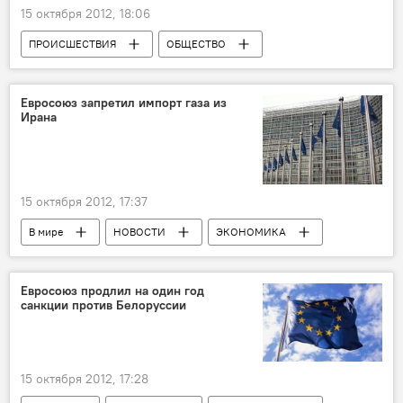
15 октября 2012, 18:06
ПРОИСШЕСТВИЯ
ОБЩЕСТВО
Грузия
Кавказ
НОВОСТИ
Евросоюз запретил импорт газа из
Ирана
15 октября 2012, 17:37
В мире
НОВОСТИ
ЭКОНОМИКА
Евросоюз продлил на один год
санкции против Белоруссии
15 октября 2012, 17:28