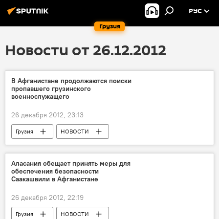
РУС
Грузия
Новости от 26.12.2012
В Афганистане продолжаются поиски
пропавшего грузинского
военнослужащего
26 декабря 2012, 23:13
Грузия
НОВОСТИ
Аласания обещает принять меры для
обеспечения безопасности
Саакашвили в Афганистане
26 декабря 2012, 22:19
Грузия
НОВОСТИ