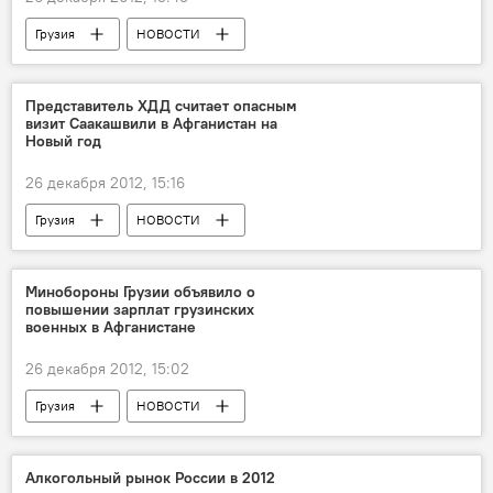
Грузия
НОВОСТИ
Представитель ХДД считает опасным
визит Саакашвили в Афганистан на
Новый год
26 декабря 2012, 15:16
Грузия
НОВОСТИ
Минобороны Грузии объявило о
повышении зарплат грузинских
военных в Афганистане
26 декабря 2012, 15:02
Грузия
НОВОСТИ
Алкогольный рынок России в 2012