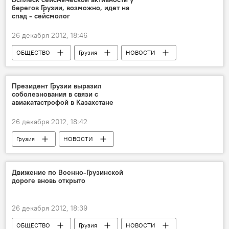
берегов Грузии, возможно, идет на
спад - сейсмолог
26 декабря 2012, 18:46
ОБЩЕСТВО
Грузия
НОВОСТИ
Президент Грузии выразил
соболезнования в связи с
авиакатастрофой в Казахстане
26 декабря 2012, 18:42
Грузия
НОВОСТИ
Движение по Военно-Грузинской
дороге вновь открыто
26 декабря 2012, 18:39
ОБЩЕСТВО
Грузия
НОВОСТИ