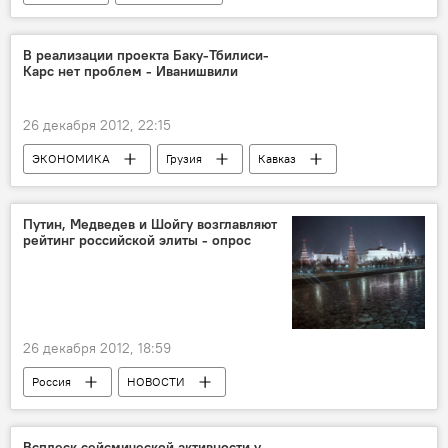
В реализации проекта Баку-Тбилиси-
Карс нет проблем - Иванишвили
26 декабря 2012, 22:15
ЭКОНОМИКА
Грузия
Кавказ
НОВОСТИ
Путин, Медведев и Шойгу возглавляют
рейтинг российской элиты - опрос
26 декабря 2012, 18:59
Россия
НОВОСТИ
Всплеск сейсмической активности у