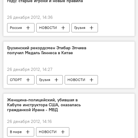
году: старые игроки и новые правила
26 декабря 2012, 14:36
Россия
НОВОСТИ
Грузия
Грузинский рекордсмен Этибар Элчиев
получил Медаль Гиннеса в Китае
26 декабря 2012, 14:27
СПОРТ
Грузия
НОВОСТИ
Женщина-полицейский, убившая в
Кабуле инструктора США, оказалась
гражданкой Ирана - МВД
26 декабря 2012, 14:16
В мире
НОВОСТИ