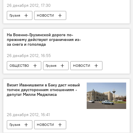
26 декабря 2012, 17:30
Грузия
НОВОСТИ
На Военно-Грузинской дороге по-
прежнему действуют ограничения из-
за снега и гололеда
26 декабря 2012, 16:55
ОБЩЕСТВО
Грузия
НОВОСТИ
Визит Иванишвили в Баку даст новый
толчок двусторонним отношениям -
депутат Милли Меджлиса
26 декабря 2012, 16:41
Грузия
НОВОСТИ