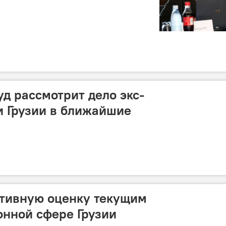
д рассмотрит дело экс-
 Грузии в ближайшие
итивную оценку текущим
нной сфере Грузии