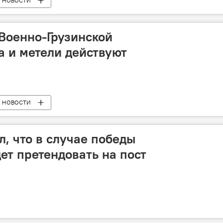
НОВОСТИ
 Военно-Грузинской
а и метели действуют
НОВОСТИ
л, что в случае победы
ет претендовать на пост