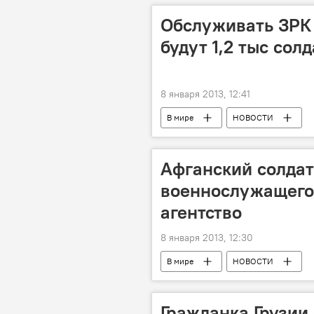
Обслуживать ЗРК 
будут 1,2 тыс сол
8 января 2013, 12:41
В мире
НОВОСТИ
Афганский солдат
военнослужащего 
агентство
8 января 2013, 12:30
В мире
НОВОСТИ
Гражданка Грузии