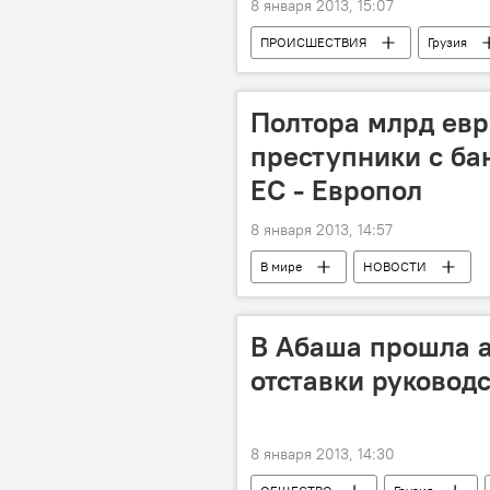
8 января 2013, 15:07
ПРОИСШЕСТВИЯ
Грузия
Полтора млрд евр
преступники с ба
ЕС - Европол
8 января 2013, 14:57
В мире
НОВОСТИ
В Абаша прошла а
отставки руковод
8 января 2013, 14:30