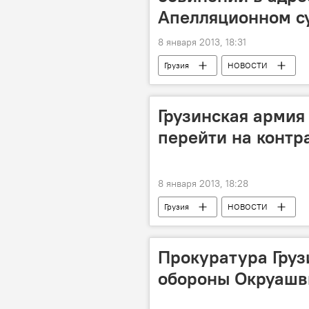
Апелляционном с
8 января 2013, 18:31
Грузия
НОВОСТИ
Грузинская армия
перейти на контр
8 января 2013, 18:28
Грузия
НОВОСТИ
Прокуратура Груз
обороны Окруашв